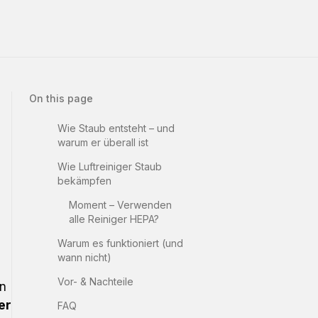
On this page
Wie Staub entsteht – und
warum er überall ist
Wie Luftreiniger Staub
bekämpfen
Moment – Verwenden
alle Reiniger HEPA?
Warum es funktioniert (und
wann nicht)
Vor- & Nachteile
in
er
FAQ