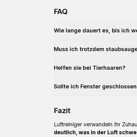
FAQ
Wie lange dauert es, bis ich 
Muss ich trotzdem staubsaug
Helfen sie bei Tierhaaren?
Sollte ich Fenster geschlossen
Fazit
Luftreiniger verwandeln Ihr Zuhau
deutlich, was in der Luft schwe