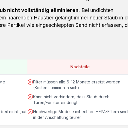
ub nicht vollständig eliminieren
. Bei undichten
em haarenden Haustier gelangt immer neuer Staub in d
re Partikel wie eingeschleppten Sand nicht erfassen, d
Nachteile
wie
Filter müssen alle 6–12 Monate ersetzt werden
(Kosten summieren sich)
Kann nicht verhindern, dass Staub durch
Türen/Fenster eindringt
beit nicht (auf
Hochwertige Modelle mit echten HEPA-Filtern sind
in der Anschaffung teurer