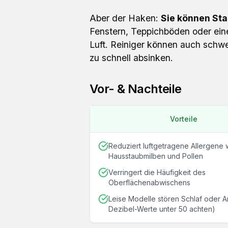
Aber der Haken:
Sie können Sta
Fenstern, Teppichböden oder ein
Luft. Reiniger können auch schwe
zu schnell absinken.
Vor- & Nachteile
Vorteile
Reduziert luftgetragene Allergene 
Hausstaubmilben und Pollen
Verringert die Häufigkeit des
Oberflächenabwischens
Leise Modelle stören Schlaf oder Ar
Dezibel-Werte unter 50 achten)