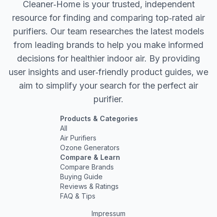
Cleaner‐Home is your trusted, independent
resource for finding and comparing top‐rated air
purifiers. Our team researches the latest models
from leading brands to help you make informed
decisions for healthier indoor air. By providing
user insights and user‐friendly product guides, we
aim to simplify your search for the perfect air
purifier.
Products & Categories
All
Air Purifiers
Ozone Generators
Compare & Learn
Compare Brands
Buying Guide
Reviews & Ratings
FAQ & Tips
Impressum