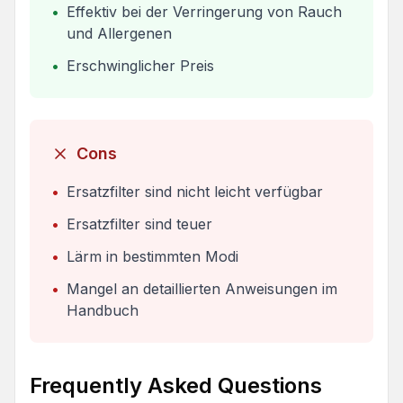
•
Effektiv bei der Verringerung von Rauch
und Allergenen
•
Erschwinglicher Preis
Cons
•
Ersatzfilter sind nicht leicht verfügbar
•
Ersatzfilter sind teuer
•
Lärm in bestimmten Modi
•
Mangel an detaillierten Anweisungen im
Handbuch
Frequently Asked Questions