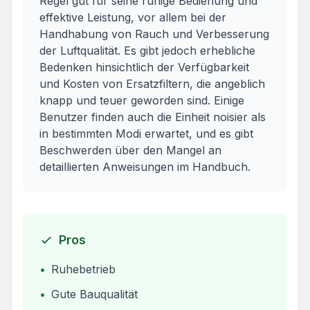
Regel gut für seine ruhige Bedienung und
effektive Leistung, vor allem bei der
Handhabung von Rauch und Verbesserung
der Luftqualität. Es gibt jedoch erhebliche
Bedenken hinsichtlich der Verfügbarkeit
und Kosten von Ersatzfiltern, die angeblich
knapp und teuer geworden sind. Einige
Benutzer finden auch die Einheit noisier als
in bestimmten Modi erwartet, und es gibt
Beschwerden über den Mangel an
detaillierten Anweisungen im Handbuch.
Pros
•
Ruhebetrieb
•
Gute Bauqualität