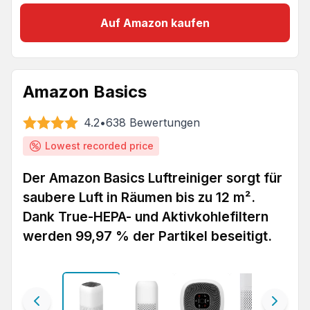
Auf Amazon kaufen
Amazon Basics
4.2
•
638
Bewertungen
Lowest recorded price
Der Amazon Basics Luftreiniger sorgt für
saubere Luft in Räumen bis zu 12 m².
Dank True-HEPA- und Aktivkohlefiltern
werden 99,97 % der Partikel beseitigt.