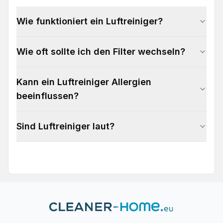
Wie funktioniert ein Luftreiniger?
Wie oft sollte ich den Filter wechseln?
Kann ein Luftreiniger Allergien
beeinflussen?
Sind Luftreiniger laut?