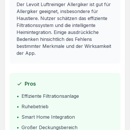
Der Levoit Luftreiniger Allergiker ist gut für
Allergiker geeignet, insbesondere für
Haustiere. Nutzer schätzen das effiziente
Filtrationssystem und die intelligente
Heimintegration. Einige ausdrückliche
Bedenken hinsichtlich des Fehlens
bestimmter Merkmale und der Wirksamkeit
der App.
Pros
•
Effiziente Filtrationsanlage
•
Ruhebetrieb
•
Smart Home Integration
•
Großer Deckungsbereich