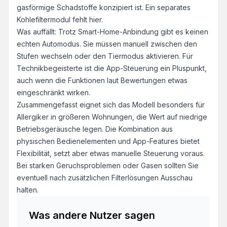
gasförmige Schadstoffe konzipiert ist. Ein separates
Kohlefiltermodul fehlt hier.
Was auffällt: Trotz Smart-Home-Anbindung gibt es keinen
echten Automodus. Sie müssen manuell zwischen den
Stufen wechseln oder den Tiermodus aktivieren. Für
Technikbegeisterte ist die App-Steuerung ein Pluspunkt,
auch wenn die Funktionen laut Bewertungen etwas
eingeschränkt wirken.
Zusammengefasst eignet sich das Modell besonders für
Allergiker in größeren Wohnungen, die Wert auf niedrige
Betriebsgeräusche legen. Die Kombination aus
physischen Bedienelementen und App-Features bietet
Flexibilität, setzt aber etwas manuelle Steuerung voraus.
Bei starken Geruchsproblemen oder Gasen sollten Sie
eventuell nach zusätzlichen Filterlösungen Ausschau
halten.
Was andere Nutzer sagen