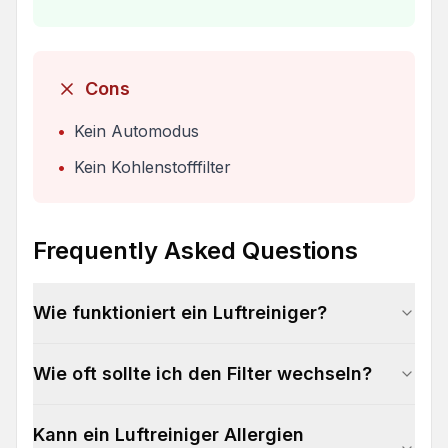
Cons
•
Kein Automodus
•
Kein Kohlenstofffilter
Frequently Asked Questions
Wie funktioniert ein Luftreiniger?
Wie oft sollte ich den Filter wechseln?
Kann ein Luftreiniger Allergien