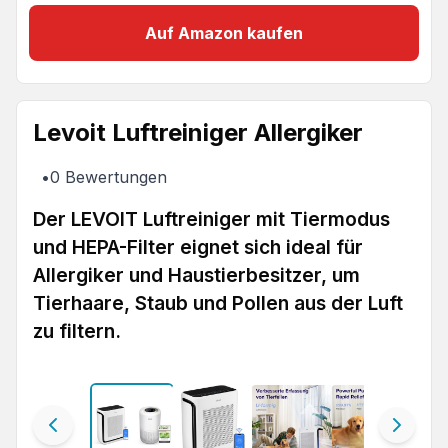
Auf Amazon kaufen
Levoit Luftreiniger Allergiker
•
0
Bewertungen
Der LEVOIT Luftreiniger mit Tiermodus
und HEPA-Filter eignet sich ideal für
Allergiker und Haustierbesitzer, um
Tierhaare, Staub und Pollen aus der Luft
zu filtern.