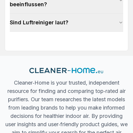
beeinflussen?
Sind Luftreiniger laut?
Cleaner‐Home is your trusted, independent
resource for finding and comparing top‐rated air
purifiers. Our team researches the latest models
from leading brands to help you make informed
decisions for healthier indoor air. By providing
user insights and user‐friendly product guides, we
aim to simplify your search for the perfect air