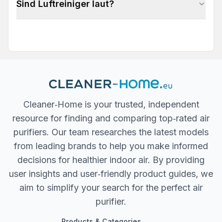
Sind Luftreiniger laut?
Cleaner‐Home is your trusted, independent
resource for finding and comparing top‐rated air
purifiers. Our team researches the latest models
from leading brands to help you make informed
decisions for healthier indoor air. By providing
user insights and user‐friendly product guides, we
aim to simplify your search for the perfect air
purifier.
Products & Categories