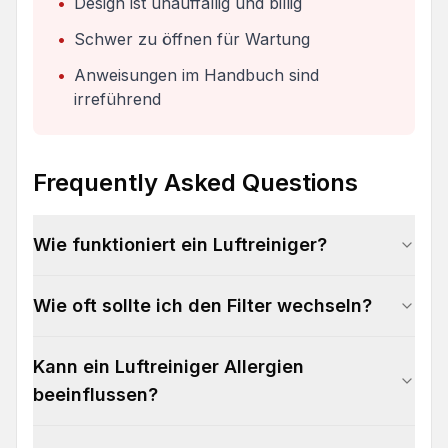
•
Design ist unauffällig und billig
•
Schwer zu öffnen für Wartung
•
Anweisungen im Handbuch sind
irreführend
Frequently Asked Questions
Wie funktioniert ein Luftreiniger?
Wie oft sollte ich den Filter wechseln?
Kann ein Luftreiniger Allergien
beeinflussen?