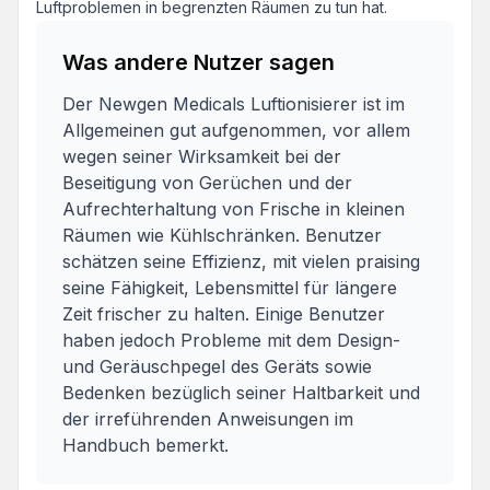
Luftproblemen in begrenzten Räumen zu tun hat.
Was andere Nutzer sagen
Der Newgen Medicals Luftionisierer ist im
Allgemeinen gut aufgenommen, vor allem
wegen seiner Wirksamkeit bei der
Beseitigung von Gerüchen und der
Aufrechterhaltung von Frische in kleinen
Räumen wie Kühlschränken. Benutzer
schätzen seine Effizienz, mit vielen praising
seine Fähigkeit, Lebensmittel für längere
Zeit frischer zu halten. Einige Benutzer
haben jedoch Probleme mit dem Design-
und Geräuschpegel des Geräts sowie
Bedenken bezüglich seiner Haltbarkeit und
der irreführenden Anweisungen im
Handbuch bemerkt.