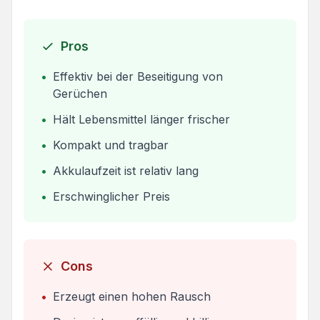
Pros
•
Effektiv bei der Beseitigung von
Gerüchen
•
Hält Lebensmittel länger frischer
•
Kompakt und tragbar
•
Akkulaufzeit ist relativ lang
•
Erschwinglicher Preis
Cons
•
Erzeugt einen hohen Rausch