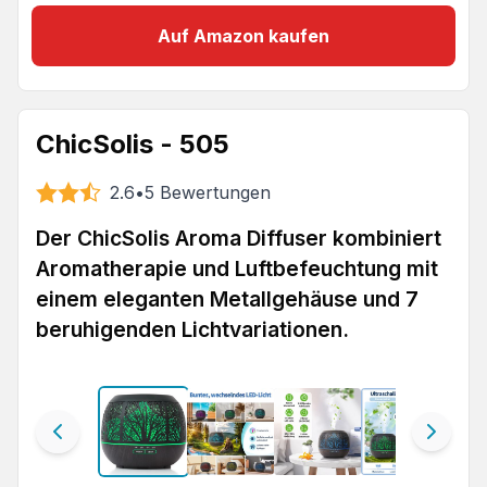
Auf Amazon kaufen
ChicSolis - 505
2.6
•
5
Bewertungen
Der ChicSolis Aroma Diffuser kombiniert
Aromatherapie und Luftbefeuchtung mit
einem eleganten Metallgehäuse und 7
beruhigenden Lichtvariationen.