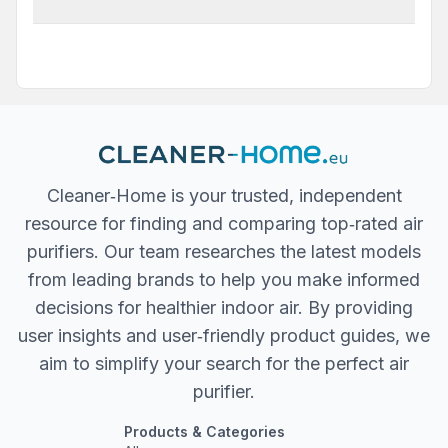
Cleaner‐Home is your trusted, independent
resource for finding and comparing top‐rated air
purifiers. Our team researches the latest models
from leading brands to help you make informed
decisions for healthier indoor air. By providing
user insights and user‐friendly product guides, we
aim to simplify your search for the perfect air
purifier.
Products & Categories