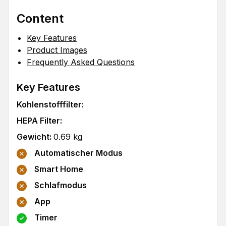
Content
Key Features
Product Images
Frequently Asked Questions
Key Features
Kohlenstofffilter
:
HEPA Filter
:
Gewicht
:
0.69
kg
Automatischer Modus
Smart Home
Schlafmodus
App
Timer