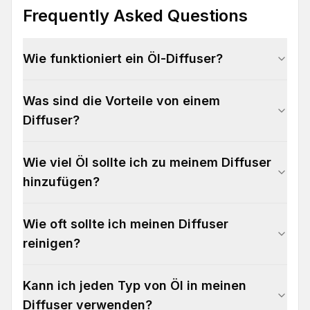
Frequently Asked Questions
Wie funktioniert ein Öl-Diffuser?
Was sind die Vorteile von einem
Diffuser?
Wie viel Öl sollte ich zu meinem Diffuser
hinzufügen?
Wie oft sollte ich meinen Diffuser
reinigen?
Kann ich jeden Typ von Öl in meinen
Diffuser verwenden?