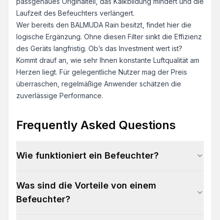
passgenaues Originalteil, das Kalkbildung mindert und die
Laufzeit des Befeuchters verlängert.
Wer bereits den BALMUDA Rain besitzt, findet hier die
logische Ergänzung. Ohne diesen Filter sinkt die Effizienz
des Geräts langfristig. Ob’s das Investment wert ist?
Kommt drauf an, wie sehr Ihnen konstante Luftqualität am
Herzen liegt. Für gelegentliche Nutzer mag der Preis
überraschen, regelmäßige Anwender schätzen die
zuverlässige Performance.
Frequently Asked Questions
Wie funktioniert ein Befeuchter?
Was sind die Vorteile von einem
Befeuchter?