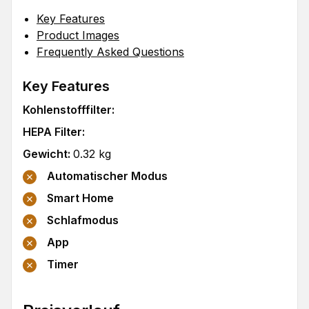
Key Features
Product Images
Frequently Asked Questions
Key Features
Kohlenstofffilter
:
HEPA Filter
:
Gewicht
:
0.32
kg
Automatischer Modus
Smart Home
Schlafmodus
App
Timer