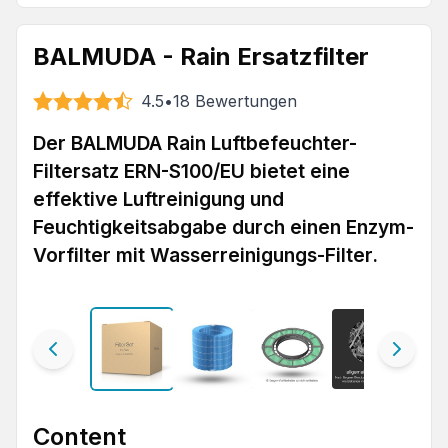
BALMUDA - Rain Ersatzfilter
4.5
•
18
Bewertungen
Der BALMUDA Rain Luftbefeuchter-
Filtersatz ERN-S100/EU bietet eine
effektive Luftreinigung und
Feuchtigkeitsabgabe durch einen Enzym-
Vorfilter mit Wasserreinigungs-Filter.
Content