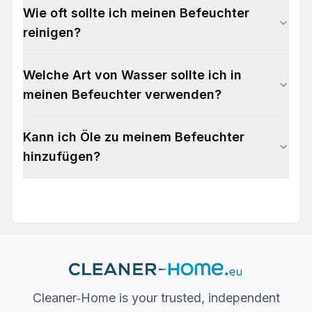
Wie oft sollte ich meinen Befeuchter
reinigen?
Welche Art von Wasser sollte ich in
meinen Befeuchter verwenden?
Kann ich Öle zu meinem Befeuchter
hinzufügen?
Cleaner‐Home is your trusted, independent