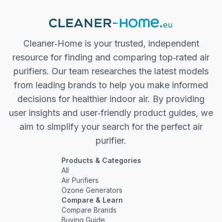
Cleaner‐Home is your trusted, independent
resource for finding and comparing top‐rated air
purifiers. Our team researches the latest models
from leading brands to help you make informed
decisions for healthier indoor air. By providing
user insights and user‐friendly product guides, we
aim to simplify your search for the perfect air
purifier.
Products & Categories
All
Air Purifiers
Ozone Generators
Compare & Learn
Compare Brands
Buying Guide