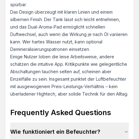
spürbar.
Das Design überzeugt mit klaren Linien und einem
silbernen Finish. Der Tank lässt sich leicht entnehmen,
und das Dual-Aroma-Pad ermöglicht schnellen
Duftwechsel, auch wenn die Wirkung je nach Öl variieren
kann. Wer hartes Wasser nutzt, kann optional
Demineralisierungspatronen einsetzen.
Einige Nutzer loben die leise Arbeitsweise, andere
schätzen die intuitive App. Kritikpunkte wie gelegentliche
Abschaltungen tauchen selten auf, scheinen aber
Einzelfälle zu sein. Insgesamt punktet der Luftbefeuchter
mit ausgewogenem Preis-Leistungs-Verhältnis – kein
überladener Hightech, aber solide Technik für den Alltag.
Frequently Asked Questions
Wie funktioniert ein Befeuchter?