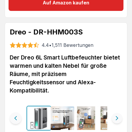
Auf Amazon kaufen
Dreo - DR-HHM003S
4.4
•
1,511
Bewertungen
Der Dreo 6L Smart Luftbefeuchter bietet
warmen und kalten Nebel für große
Räume, mit präzisem
Feuchtigkeitssensor und Alexa-
Kompatibilität.