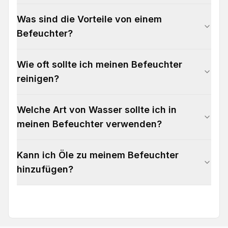
Was sind die Vorteile von einem
Befeuchter?
Wie oft sollte ich meinen Befeuchter
reinigen?
Welche Art von Wasser sollte ich in
meinen Befeuchter verwenden?
Kann ich Öle zu meinem Befeuchter
hinzufügen?