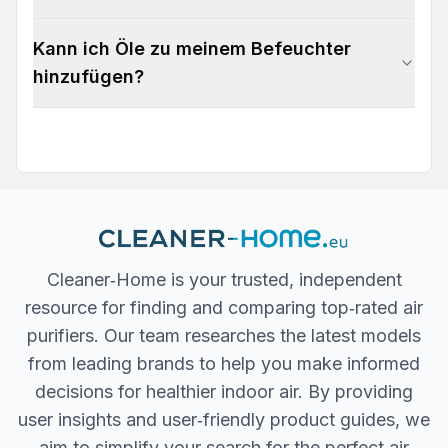
Kann ich Öle zu meinem Befeuchter
hinzufügen?
Cleaner‐Home is your trusted, independent
resource for finding and comparing top‐rated air
purifiers. Our team researches the latest models
from leading brands to help you make informed
decisions for healthier indoor air. By providing
user insights and user‐friendly product guides, we
aim to simplify your search for the perfect air