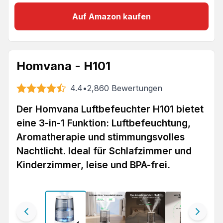
Auf Amazon kaufen
Homvana - H101
4.4
•
2,860
Bewertungen
Der Homvana Luftbefeuchter H101 bietet
eine 3-in-1 Funktion: Luftbefeuchtung,
Aromatherapie und stimmungsvolles
Nachtlicht. Ideal für Schlafzimmer und
Kinderzimmer, leise und BPA-frei.