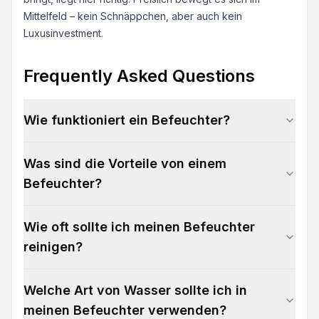
Mittelfeld – kein Schnäppchen, aber auch kein
Luxusinvestment.
Frequently Asked Questions
Wie funktioniert ein Befeuchter?
Was sind die Vorteile von einem
Befeuchter?
Wie oft sollte ich meinen Befeuchter
reinigen?
Welche Art von Wasser sollte ich in
meinen Befeuchter verwenden?