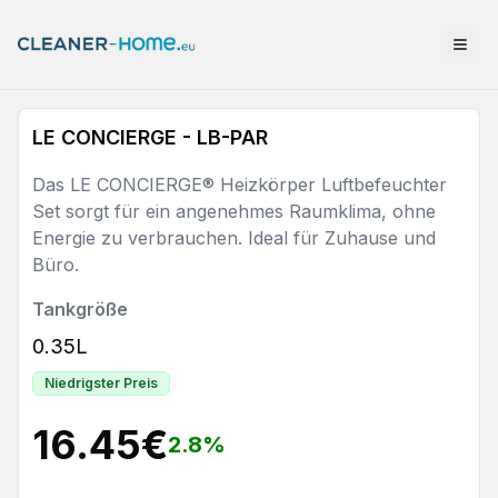
LE CONCIERGE - LB-PAR
Das LE CONCIERGE® Heizkörper Luftbefeuchter
Set sorgt für ein angenehmes Raumklima, ohne
Energie zu verbrauchen. Ideal für Zuhause und
Büro.
Tankgröße
0.35L
Niedrigster Preis
16.45
€
2.8
%