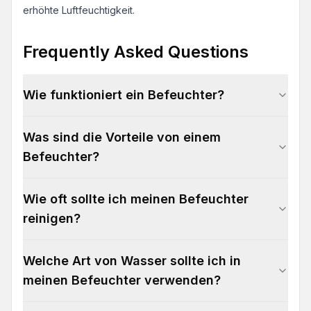
erhöhte Luftfeuchtigkeit.
Frequently Asked Questions
Wie funktioniert ein Befeuchter?
Was sind die Vorteile von einem
Befeuchter?
Wie oft sollte ich meinen Befeuchter
reinigen?
Welche Art von Wasser sollte ich in
meinen Befeuchter verwenden?