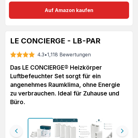
Auf Amazon kaufen
LE CONCIERGE - LB-PAR
4.3
•
1,118
Bewertungen
Das LE CONCIERGE® Heizkörper
Luftbefeuchter Set sorgt für ein
angenehmes Raumklima, ohne Energie
zu verbrauchen. Ideal für Zuhause und
Büro.