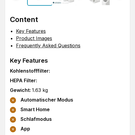
Content
Key Features
Product Images
Frequently Asked Questions
Key Features
Kohlenstofffilter
:
HEPA Filter
:
Gewicht
:
1.63
kg
Automatischer Modus
Smart Home
Schlafmodus
App