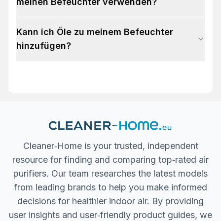
meinen Befeuchter verwenden?
Kann ich Öle zu meinem Befeuchter
hinzufügen?
Cleaner‐Home is your trusted, independent
resource for finding and comparing top‐rated air
purifiers. Our team researches the latest models
from leading brands to help you make informed
decisions for healthier indoor air. By providing
user insights and user‐friendly product guides, we