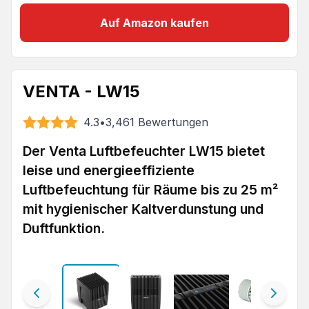
Auf Amazon kaufen
VENTA - LW15
4.3
•
3,461
Bewertungen
Der Venta Luftbefeuchter LW15 bietet
leise und energieeffiziente
Luftbefeuchtung für Räume bis zu 25 m²
mit hygienischer Kaltverdunstung und
Duftfunktion.