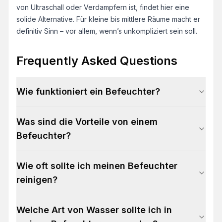
von Ultraschall oder Verdampfern ist, findet hier eine
solide Alternative. Für kleine bis mittlere Räume macht er
definitiv Sinn – vor allem, wenn’s unkompliziert sein soll.
Frequently Asked Questions
Wie funktioniert ein Befeuchter?
Was sind die Vorteile von einem
Befeuchter?
Wie oft sollte ich meinen Befeuchter
reinigen?
Welche Art von Wasser sollte ich in