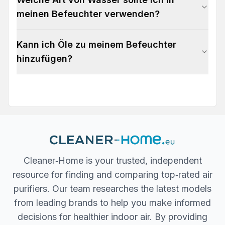
meinen Befeuchter verwenden?
Kann ich Öle zu meinem Befeuchter
hinzufügen?
Cleaner‐Home is your trusted, independent
resource for finding and comparing top‐rated air
purifiers. Our team researches the latest models
from leading brands to help you make informed
decisions for healthier indoor air. By providing