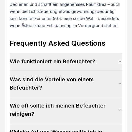
bedienen und schafft ein angenehmes Raumklima – auch
wenn die Lichtsteuerung etwas gewöhnungsbedürftig
sein könnte. Für unter 50 € eine solide Wahl, besonders
wenn Ästhetik und Entspannung im Vordergrund stehen.
Frequently Asked Questions
Wie funktioniert ein Befeuchter?
Was sind die Vorteile von einem
Befeuchter?
Wie oft sollte ich meinen Befeuchter
reinigen?
Welche Art von Wasser sollte ich in