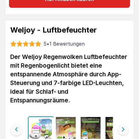
Weljoy - Luftbefeuchter
5
•
1
Bewertungen
Der Weljoy Regenwolken Luftbefeuchter
mit Regenbogenlicht bietet eine
entspannende Atmosphäre durch App-
Steuerung und 7-farbige LED-Leuchten,
ideal für Schlaf- und
Entspannungsräume.