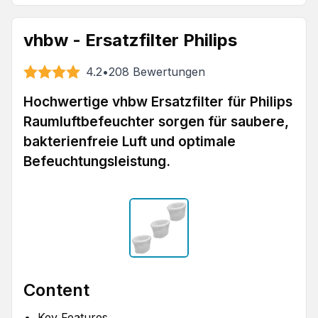
vhbw - Ersatzfilter Philips
4.2
•
208
Bewertungen
Hochwertige vhbw Ersatzfilter für Philips
Raumluftbefeuchter sorgen für saubere,
bakterienfreie Luft und optimale
Befeuchtungsleistung.
Content
Key Features