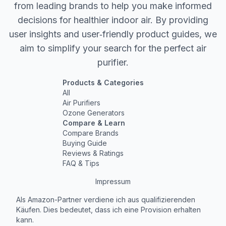
from leading brands to help you make informed
decisions for healthier indoor air. By providing
user insights and user‐friendly product guides, we
aim to simplify your search for the perfect air
purifier.
Products & Categories
All
Air Purifiers
Ozone Generators
Compare & Learn
Compare Brands
Buying Guide
Reviews & Ratings
FAQ & Tips
Impressum
Als Amazon-Partner verdiene ich aus qualifizierenden
Käufen. Dies bedeutet, dass ich eine Provision erhalten
kann.