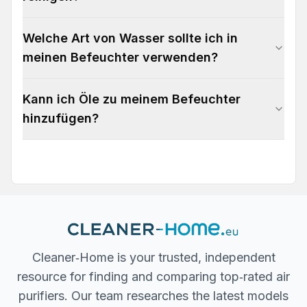
Welche Art von Wasser sollte ich in
meinen Befeuchter verwenden?
Kann ich Öle zu meinem Befeuchter
hinzufügen?
Cleaner‐Home is your trusted, independent
resource for finding and comparing top‐rated air
purifiers. Our team researches the latest models