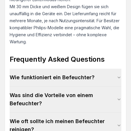
Mit 30 mm Dicke und weißem Design fügen sie sich
unauffällig in die Geräte ein. Der Lieferumfang reicht für
mehrere Monate, je nach Nutzungsintensität. Für Besitzer
kompatibler Philips-Modelle eine pragmatische Wahl, die
Hygiene und Effizienz verbindet – ohne komplexe
Wartung.
Frequently Asked Questions
Wie funktioniert ein Befeuchter?
Was sind die Vorteile von einem
Befeuchter?
Wie oft sollte ich meinen Befeuchter
reinigen?