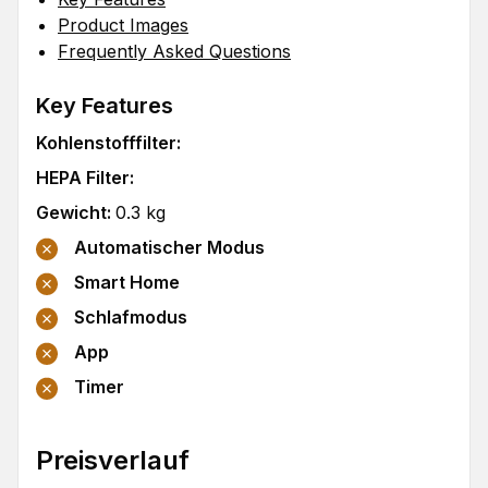
Product Images
Frequently Asked Questions
Key Features
Kohlenstofffilter
:
HEPA Filter
:
Gewicht
:
0.3
kg
Automatischer Modus
Smart Home
Schlafmodus
App
Timer
Preisverlauf