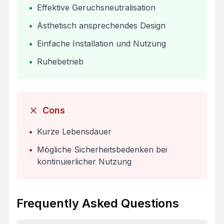
•
Effektive Geruchsneutralisation
•
Ästhetisch ansprechendes Design
•
Einfache Installation und Nutzung
•
Ruhebetrieb
Cons
•
Kurze Lebensdauer
•
Mögliche Sicherheitsbedenken bei
kontinuierlicher Nutzung
Frequently Asked Questions