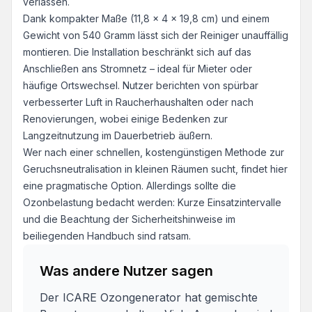
verlassen.
Dank kompakter Maße (11,8 x 4 x 19,8 cm) und einem
Gewicht von 540 Gramm lässt sich der Reiniger unauffällig
montieren. Die Installation beschränkt sich auf das
Anschließen ans Stromnetz – ideal für Mieter oder
häufige Ortswechsel. Nutzer berichten von spürbar
verbesserter Luft in Raucherhaushalten oder nach
Renovierungen, wobei einige Bedenken zur
Langzeitnutzung im Dauerbetrieb äußern.
Wer nach einer schnellen, kostengünstigen Methode zur
Geruchsneutralisation in kleinen Räumen sucht, findet hier
eine pragmatische Option. Allerdings sollte die
Ozonbelastung bedacht werden: Kurze Einsatzintervalle
und die Beachtung der Sicherheitshinweise im
beiliegenden Handbuch sind ratsam.
Was andere Nutzer sagen
Der ICARE Ozongenerator hat gemischte