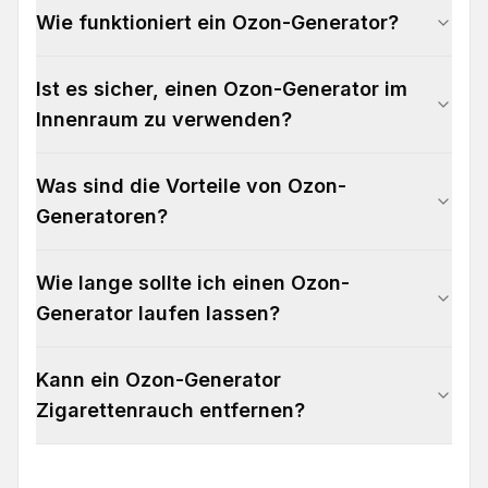
Wie funktioniert ein Ozon-Generator?
Ist es sicher, einen Ozon-Generator im
Innenraum zu verwenden?
Was sind die Vorteile von Ozon-
Generatoren?
Wie lange sollte ich einen Ozon-
Generator laufen lassen?
Kann ein Ozon-Generator
Zigarettenrauch entfernen?