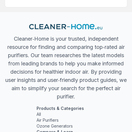
Cleaner‐Home is your trusted, independent
resource for finding and comparing top‐rated air
purifiers. Our team researches the latest models
from leading brands to help you make informed
decisions for healthier indoor air. By providing
user insights and user‐friendly product guides, we
aim to simplify your search for the perfect air
purifier.
Products & Categories
All
Air Purifiers
Ozone Generators
Compare & Learn