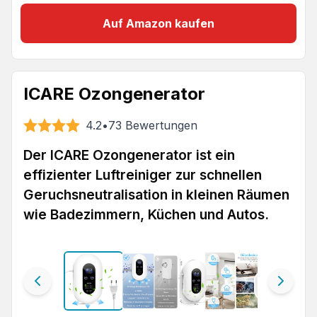
Auf Amazon kaufen
ICARE Ozongenerator
4.2
•
73
Bewertungen
Der ICARE Ozongenerator ist ein
effizienter Luftreiniger zur schnellen
Geruchsneutralisation in kleinen Räumen
wie Badezimmern, Küchen und Autos.