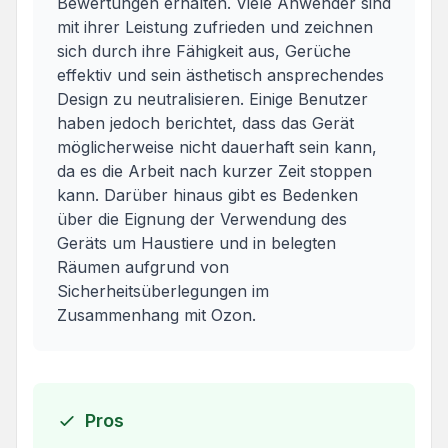
Bewertungen erhalten. Viele Anwender sind
mit ihrer Leistung zufrieden und zeichnen
sich durch ihre Fähigkeit aus, Gerüche
effektiv und sein ästhetisch ansprechendes
Design zu neutralisieren. Einige Benutzer
haben jedoch berichtet, dass das Gerät
möglicherweise nicht dauerhaft sein kann,
da es die Arbeit nach kurzer Zeit stoppen
kann. Darüber hinaus gibt es Bedenken
über die Eignung der Verwendung des
Geräts um Haustiere und in belegten
Räumen aufgrund von
Sicherheitsüberlegungen im
Zusammenhang mit Ozon.
Pros