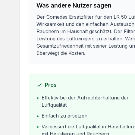
Was andere Nutzer sagen
Der Comedes Ersatzfilter für den LR 50 Lu
Wirksamkeit und den einfachen Austausch 
Rauchern im Haushalt geschätzt. Der Filter
Leistung des Luftreinigers zu erhalten. Wäh
Gesamtzufriedenheit mit seiner Leistung u
überwiegt die Kosten.
Pros
•
Effektiv bei der Aufrechterhaltung der
Luftqualität
•
Einfach zu ersetzen
•
Verbessert die Luftqualität in Haushalten
mit Haustieren und Rauchern