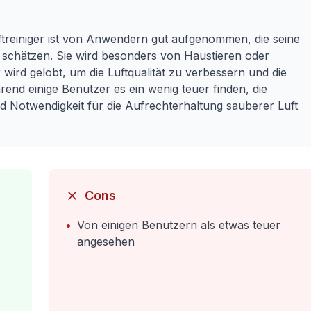
ftreiniger ist von Anwendern gut aufgenommen, die seine
schätzen. Sie wird besonders von Haustieren oder
 wird gelobt, um die Luftqualität zu verbessern und die
rend einige Benutzer es ein wenig teuer finden, die
nd Notwendigkeit für die Aufrechterhaltung sauberer Luft
Cons
•
Von einigen Benutzern als etwas teuer
angesehen