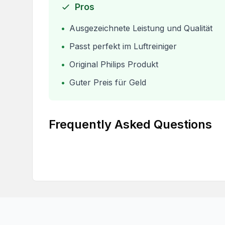
Pros
•
Ausgezeichnete Leistung und Qualität
•
Passt perfekt im Luftreiniger
•
Original Philips Produkt
•
Guter Preis für Geld
Frequently Asked Questions