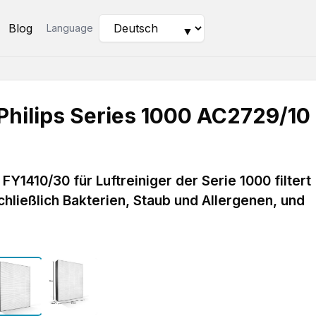
Blog
Language
▼
r Philips Series 1000 AC2729/10
 FY1410/30 für Luftreiniger der Serie 1000 filtert
schließlich Bakterien, Staub und Allergenen, und