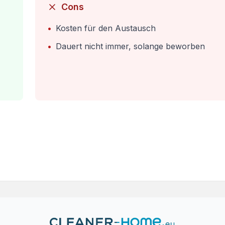
Cons
•
Kosten für den Austausch
•
Dauert nicht immer, solange beworben