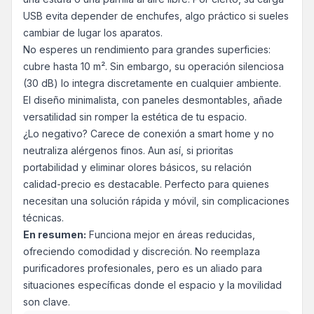
USB evita depender de enchufes, algo práctico si sueles
cambiar de lugar los aparatos.
No esperes un rendimiento para grandes superficies:
cubre hasta 10 m². Sin embargo, su operación silenciosa
(30 dB) lo integra discretamente en cualquier ambiente.
El diseño minimalista, con paneles desmontables, añade
versatilidad sin romper la estética de tu espacio.
¿Lo negativo? Carece de conexión a smart home y no
neutraliza alérgenos finos. Aun así, si prioritas
portabilidad y eliminar olores básicos, su relación
calidad-precio es destacable. Perfecto para quienes
necesitan una solución rápida y móvil, sin complicaciones
técnicas.
En resumen:
Funciona mejor en áreas reducidas,
ofreciendo comodidad y discreción. No reemplaza
purificadores profesionales, pero es un aliado para
situaciones específicas donde el espacio y la movilidad
son clave.