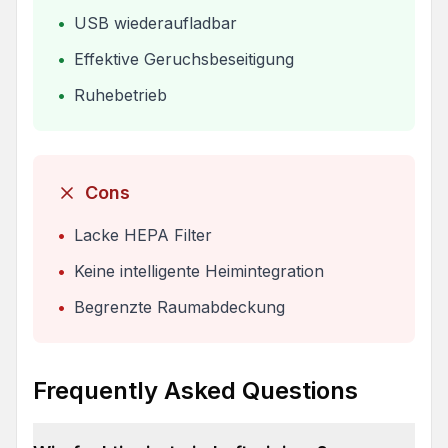
•
USB wiederaufladbar
•
Effektive Geruchsbeseitigung
•
Ruhebetrieb
Cons
•
Lacke HEPA Filter
•
Keine intelligente Heimintegration
•
Begrenzte Raumabdeckung
Frequently Asked Questions