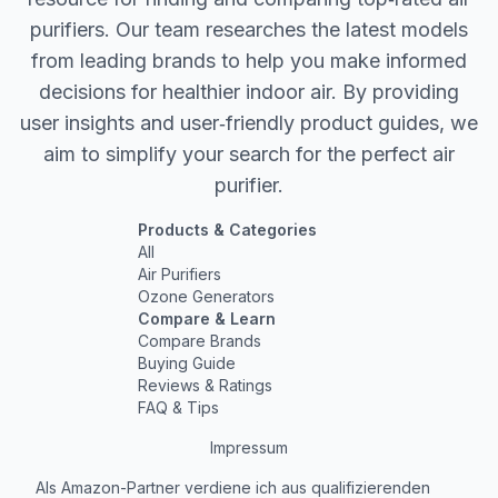
purifiers. Our team researches the latest models
from leading brands to help you make informed
decisions for healthier indoor air. By providing
user insights and user‐friendly product guides, we
aim to simplify your search for the perfect air
purifier.
Products & Categories
All
Air Purifiers
Ozone Generators
Compare & Learn
Compare Brands
Buying Guide
Reviews & Ratings
FAQ & Tips
Impressum
Als Amazon-Partner verdiene ich aus qualifizierenden