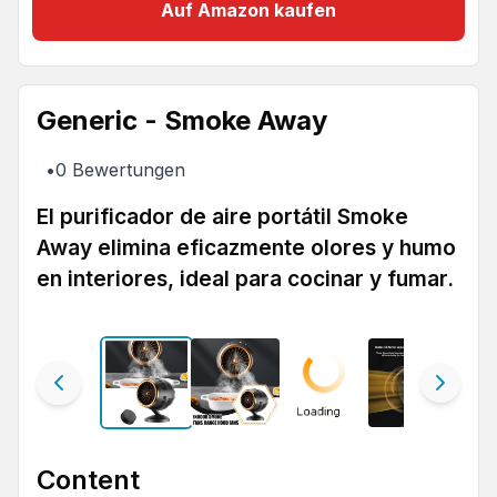
Auf Amazon kaufen
Generic - Smoke Away
•
0
Bewertungen
El purificador de aire portátil Smoke
Away elimina eficazmente olores y humo
en interiores, ideal para cocinar y fumar.
Content