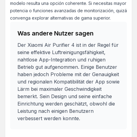
modelo resulta una opción coherente. Si necesitas mayor
potencia o funciones avanzadas de monitorización, quizá
convenga explorar alternativas de gama superior.
Was andere Nutzer sagen
Der Xiaomi Air Purifier 4 ist in der Regel für
seine effektive Luftreinigungsfähigkeit,
nahtlose App-Integration und ruhigen
Betrieb gut aufgenommen. Einige Benutzer
haben jedoch Probleme mit der Genauigkeit
und regionalen Kompatibilität der App sowie
Lärm bei maximaler Geschwindigkeit
bemerkt. Sein Design und seine einfache
Einrichtung werden geschätzt, obwohl die
Leistung nach einigen Benutzern
verbessert werden konnte.