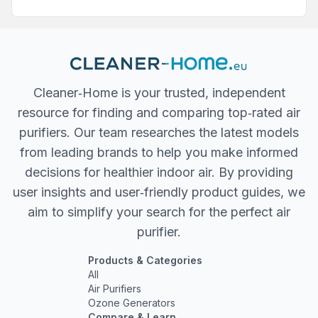
Cleaner‐Home is your trusted, independent
resource for finding and comparing top‐rated air
purifiers. Our team researches the latest models
from leading brands to help you make informed
decisions for healthier indoor air. By providing
user insights and user‐friendly product guides, we
aim to simplify your search for the perfect air
purifier.
Products & Categories
All
Air Purifiers
Ozone Generators
Compare & Learn