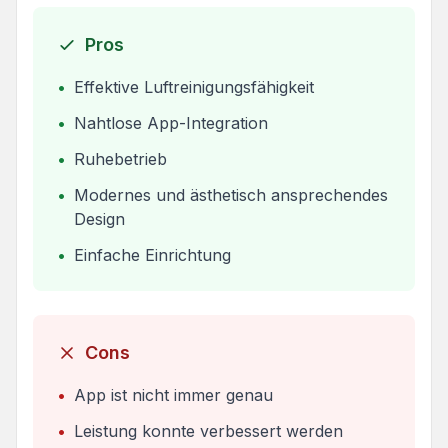
Pros
•
Effektive Luftreinigungsfähigkeit
•
Nahtlose App-Integration
•
Ruhebetrieb
•
Modernes und ästhetisch ansprechendes
Design
•
Einfache Einrichtung
Cons
•
App ist nicht immer genau
•
Leistung konnte verbessert werden