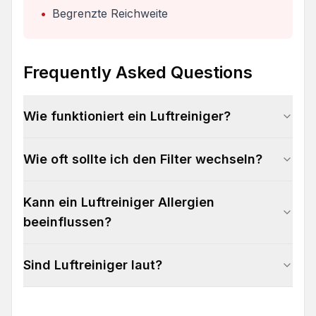
•
Begrenzte Reichweite
Frequently Asked Questions
Wie funktioniert ein Luftreiniger?
Wie oft sollte ich den Filter wechseln?
Kann ein Luftreiniger Allergien
beeinflussen?
Sind Luftreiniger laut?