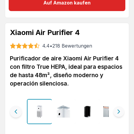
Auf Amazon kaufen
Xiaomi Air Purifier 4
4.4
•
218
Bewertungen
Purificador de aire Xiaomi Air Purifier 4
con filtro True HEPA, ideal para espacios
de hasta 48m², diseño moderno y
operación silenciosa.