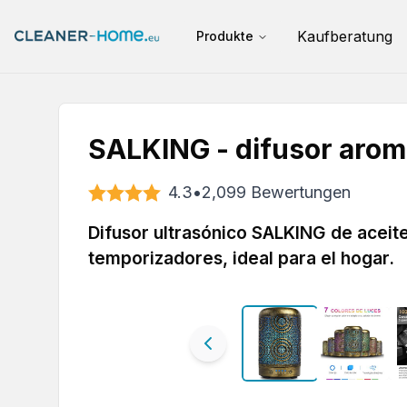
Kaufberatung
Produkte
SALKING - difusor arom
4.3
•
2,099
Bewertungen
Difusor ultrasónico SALKING de aceite
temporizadores, ideal para el hogar.