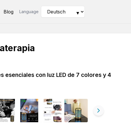
Blog
Language
▼
aterapia
s esenciales con luz LED de 7 colores y 4