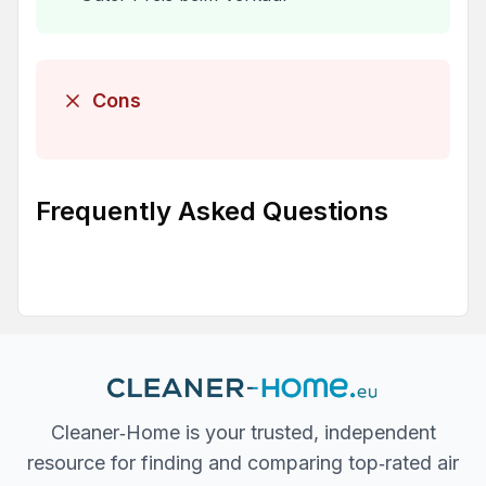
Cons
Frequently Asked Questions
Cleaner‐Home is your trusted, independent
resource for finding and comparing top‐rated air