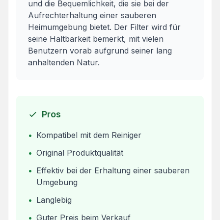
und die Bequemlichkeit, die sie bei der
Aufrechterhaltung einer sauberen
Heimumgebung bietet. Der Filter wird für
seine Haltbarkeit bemerkt, mit vielen
Benutzern vorab aufgrund seiner lang
anhaltenden Natur.
Pros
•
Kompatibel mit dem Reiniger
•
Original Produktqualität
•
Effektiv bei der Erhaltung einer sauberen
Umgebung
•
Langlebig
•
Guter Preis beim Verkauf