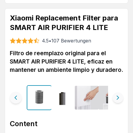
Xiaomi Replacement Filter para
SMART AIR PURIFIER 4 LITE
4.5
•
107
Bewertungen
Filtro de reemplazo original para el
SMART AIR PURIFIER 4 LITE, eficaz en
mantener un ambiente limpio y duradero.
Content