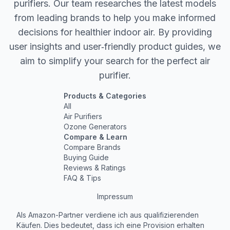
purifiers. Our team researches the latest models
from leading brands to help you make informed
decisions for healthier indoor air. By providing
user insights and user‐friendly product guides, we
aim to simplify your search for the perfect air
purifier.
Products & Categories
All
Air Purifiers
Ozone Generators
Compare & Learn
Compare Brands
Buying Guide
Reviews & Ratings
FAQ & Tips
Impressum
Als Amazon-Partner verdiene ich aus qualifizierenden
Käufen. Dies bedeutet, dass ich eine Provision erhalten