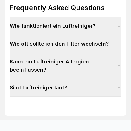
Frequently Asked Questions
Wie funktioniert ein Luftreiniger?
Wie oft sollte ich den Filter wechseln?
Kann ein Luftreiniger Allergien
beeinflussen?
Sind Luftreiniger laut?