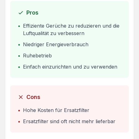
Pros
•
Effiziente Gerüche zu reduzieren und die
Luftqualität zu verbessern
•
Niedriger Energieverbrauch
•
Ruhebetrieb
•
Einfach einzurichten und zu verwenden
Cons
•
Hohe Kosten für Ersatzfilter
•
Ersatzfilter sind oft nicht mehr lieferbar