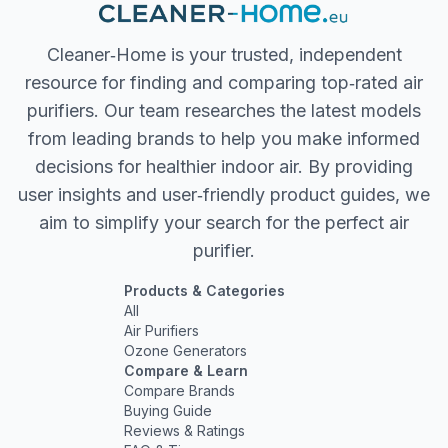
Cleaner‐Home is your trusted, independent
resource for finding and comparing top‐rated air
purifiers. Our team researches the latest models
from leading brands to help you make informed
decisions for healthier indoor air. By providing
user insights and user‐friendly product guides, we
aim to simplify your search for the perfect air
purifier.
Products & Categories
All
Air Purifiers
Ozone Generators
Compare & Learn
Compare Brands
Buying Guide
Reviews & Ratings