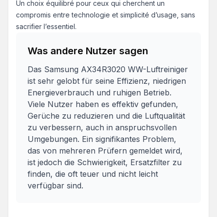
Un choix équilibré pour ceux qui cherchent un
compromis entre technologie et simplicité d’usage, sans
sacrifier l’essentiel.
Was andere Nutzer sagen
Das Samsung AX34R3020 WW-Luftreiniger
ist sehr gelobt für seine Effizienz, niedrigen
Energieverbrauch und ruhigen Betrieb.
Viele Nutzer haben es effektiv gefunden,
Gerüche zu reduzieren und die Luftqualität
zu verbessern, auch in anspruchsvollen
Umgebungen. Ein signifikantes Problem,
das von mehreren Prüfern gemeldet wird,
ist jedoch die Schwierigkeit, Ersatzfilter zu
finden, die oft teuer und nicht leicht
verfügbar sind.