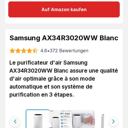
Auf Amazon kaufen
Samsung AX34R3020WW Blanc
4.6
•
372
Bewertungen
Le purificateur d'air Samsung
AX34R3020WW Blanc assure une qualité
d'air optimale grâce à son mode
automatique et son système de
purification en 3 étapes.