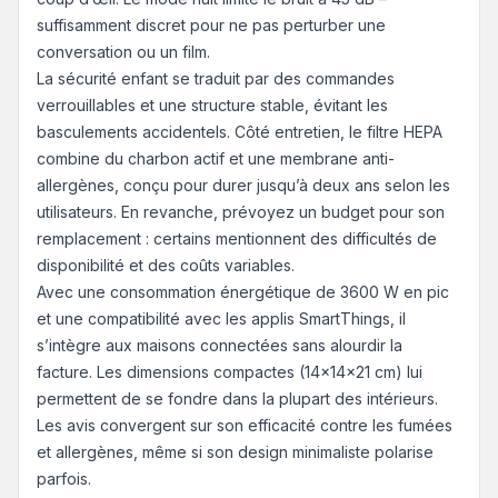
suffisamment discret pour ne pas perturber une
conversation ou un film.
La sécurité enfant se traduit par des commandes
verrouillables et une structure stable, évitant les
basculements accidentels. Côté entretien, le filtre HEPA
combine du charbon actif et une membrane anti-
allergènes, conçu pour durer jusqu’à deux ans selon les
utilisateurs. En revanche, prévoyez un budget pour son
remplacement : certains mentionnent des difficultés de
disponibilité et des coûts variables.
Avec une consommation énergétique de 3600 W en pic
et une compatibilité avec les applis SmartThings, il
s’intègre aux maisons connectées sans alourdir la
facture. Les dimensions compactes (14x14x21 cm) lui
permettent de se fondre dans la plupart des intérieurs.
Les avis convergent sur son efficacité contre les fumées
et allergènes, même si son design minimaliste polarise
parfois.