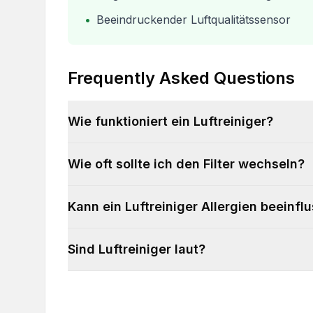
•
Beeindruckender Luftqualitätssensor
Frequently Asked Questions
Wie funktioniert ein Luftreiniger?
Wie oft sollte ich den Filter wechseln?
Kann ein Luftreiniger Allergien beeinfl
Sind Luftreiniger laut?