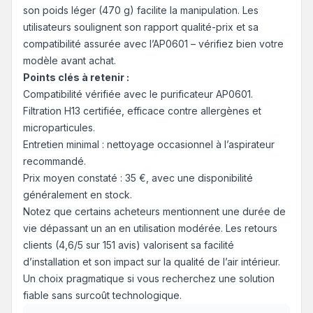
son poids léger (470 g) facilite la manipulation. Les
utilisateurs soulignent son rapport qualité-prix et sa
compatibilité assurée avec l’AP0601 – vérifiez bien votre
modèle avant achat.
Points clés à retenir :
Compatibilité vérifiée avec le purificateur AP0601.
Filtration H13 certifiée, efficace contre allergènes et
microparticules.
Entretien minimal : nettoyage occasionnel à l’aspirateur
recommandé.
Prix moyen constaté : 35 €, avec une disponibilité
généralement en stock.
Notez que certains acheteurs mentionnent une durée de
vie dépassant un an en utilisation modérée. Les retours
clients (4,6/5 sur 151 avis) valorisent sa facilité
d’installation et son impact sur la qualité de l’air intérieur.
Un choix pragmatique si vous recherchez une solution
fiable sans surcoût technologique.