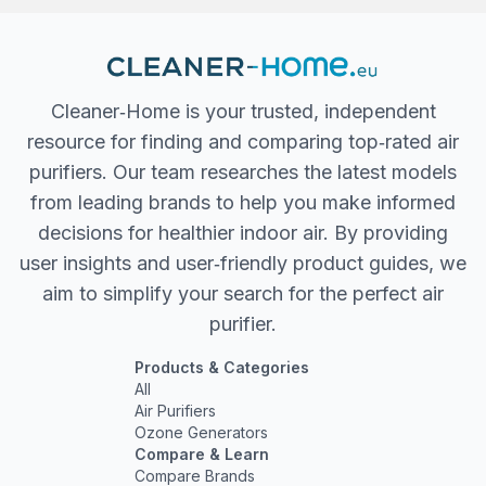
Cleaner‐Home is your trusted, independent
resource for finding and comparing top‐rated air
purifiers. Our team researches the latest models
from leading brands to help you make informed
decisions for healthier indoor air. By providing
user insights and user‐friendly product guides, we
aim to simplify your search for the perfect air
purifier.
Products & Categories
All
Air Purifiers
Ozone Generators
Compare & Learn
Compare Brands