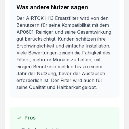
Was andere Nutzer sagen
Der AIRTOK H13 Ersatzfilter wird von den
Benutzern für seine Kompatibilität mit dem
AP0601-Reiniger und seine Gesamtwirkung
gut berücksichtigt. Kunden schätzen ihre
Erschwinglichkeit und einfache Installation.
Viele Bewertungen zeigen die Fähigkeit des
Filters, mehrere Monate zu halten, mit
einigen Benutzern melden bis zu einem
Jahr der Nutzung, bevor der Austausch
erforderlich ist. Der Filter wird auch für
seine Qualität und Haltbarkeit gelobt.
Pros