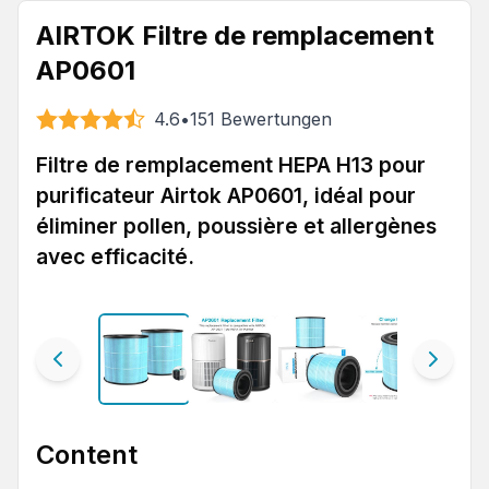
AIRTOK Filtre de remplacement
AP0601
4.6
•
151
Bewertungen
Filtre de remplacement HEPA H13 pour
purificateur Airtok AP0601, idéal pour
éliminer pollen, poussière et allergènes
avec efficacité.
Content