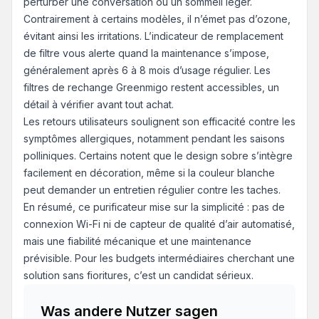
perturber une conversation ou un sommeil léger.
Contrairement à certains modèles, il n’émet pas d’ozone,
évitant ainsi les irritations. L’indicateur de remplacement
de filtre vous alerte quand la maintenance s’impose,
généralement après 6 à 8 mois d’usage régulier. Les
filtres de rechange Greenmigo restent accessibles, un
détail à vérifier avant tout achat.
Les retours utilisateurs soulignent son efficacité contre les
symptômes allergiques, notamment pendant les saisons
polliniques. Certains notent que le design sobre s’intègre
facilement en décoration, même si la couleur blanche
peut demander un entretien régulier contre les taches.
En résumé, ce purificateur mise sur la simplicité : pas de
connexion Wi-Fi ni de capteur de qualité d’air automatisé,
mais une fiabilité mécanique et une maintenance
prévisible. Pour les budgets intermédiaires cherchant une
solution sans fioritures, c’est un candidat sérieux.
Was andere Nutzer sagen