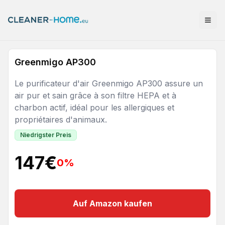
Greenmigo AP300
Le purificateur d'air Greenmigo AP300 assure un
air pur et sain grâce à son filtre HEPA et à
charbon actif, idéal pour les allergiques et
propriétaires d'animaux.
Niedrigster Preis
147
€
0
%
Auf Amazon kaufen