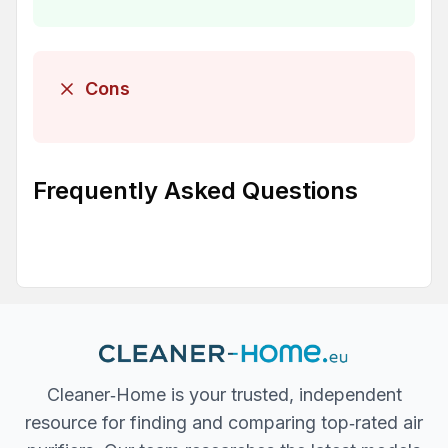
Cons
Frequently Asked Questions
Cleaner‐Home is your trusted, independent
resource for finding and comparing top‐rated air