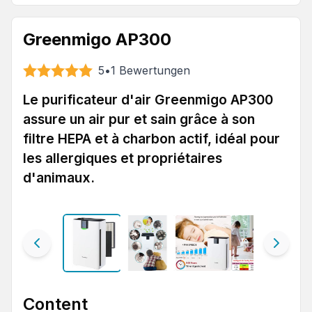
Greenmigo AP300
5
•
1
Bewertungen
Le purificateur d'air Greenmigo AP300
assure un air pur et sain grâce à son
filtre HEPA et à charbon actif, idéal pour
les allergiques et propriétaires
d'animaux.
Content