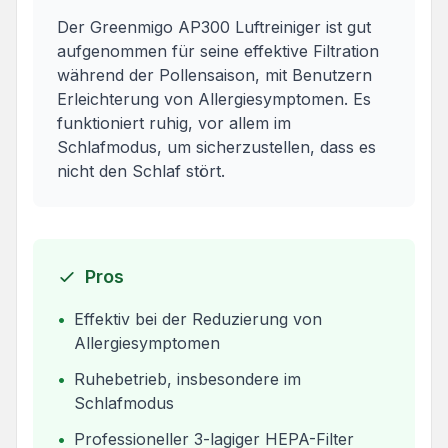
Der Greenmigo AP300 Luftreiniger ist gut
aufgenommen für seine effektive Filtration
während der Pollensaison, mit Benutzern
Erleichterung von Allergiesymptomen. Es
funktioniert ruhig, vor allem im
Schlafmodus, um sicherzustellen, dass es
nicht den Schlaf stört.
Pros
•
Effektiv bei der Reduzierung von
Allergiesymptomen
•
Ruhebetrieb, insbesondere im
Schlafmodus
•
Professioneller 3-lagiger HEPA-Filter