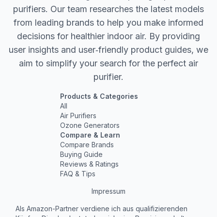
purifiers. Our team researches the latest models
from leading brands to help you make informed
decisions for healthier indoor air. By providing
user insights and user‐friendly product guides, we
aim to simplify your search for the perfect air
purifier.
Products & Categories
All
Air Purifiers
Ozone Generators
Compare & Learn
Compare Brands
Buying Guide
Reviews & Ratings
FAQ & Tips
Impressum
Als Amazon-Partner verdiene ich aus qualifizierenden