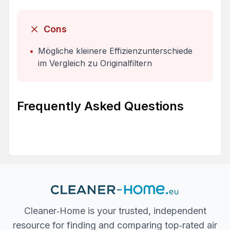
Cons
•
Mögliche kleinere Effizienzunterschiede
im Vergleich zu Originalfiltern
Frequently Asked Questions
Cleaner‐Home is your trusted, independent
resource for finding and comparing top‐rated air