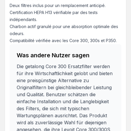
Deux filtres inclus pour un remplacement anticipé.
Certification HEPA H13 vérifiable par des tests
indépendants.
Charbon actif granulé pour une absorption optimale des
odeurs.
Compatibilité vérifiée avec les Core 300, 300s et P350.
Was andere Nutzer sagen
Die getalong Core 300 Ersatzfilter werden
für ihre Wirtschaftlichkeit gelobt und bieten
eine preisgünstige Alternative zu
Originalfiltern bei gleichbleibender Leistung
und Qualität. Benutzer schätzen die
einfache Installation und die Langlebigkeit
des Filters, die sich mit typischen
Wartungsplänen ausrichtet. Das Produkt
wird als zuverlässige Wahl für diejenigen
angesehen, die ihre Levoit Core 300/300S