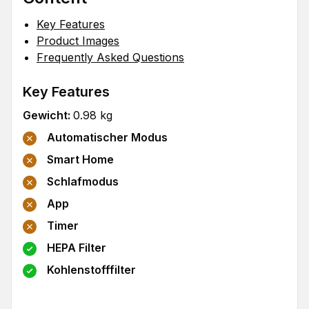
Key Features
Product Images
Frequently Asked Questions
Key Features
Gewicht
:
0.98
kg
Automatischer Modus
Smart Home
Schlafmodus
App
Timer
HEPA Filter
Kohlenstofffilter