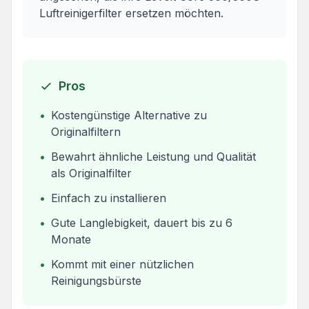
Luftreinigerfilter ersetzen möchten.
Pros
•
Kostengünstige Alternative zu
Originalfiltern
•
Bewahrt ähnliche Leistung und Qualität
als Originalfilter
•
Einfach zu installieren
•
Gute Langlebigkeit, dauert bis zu 6
Monate
•
Kommt mit einer nützlichen
Reinigungsbürste