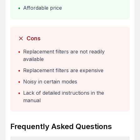
•
Affordable price
Cons
•
Replacement filters are not readily
available
•
Replacement filters are expensive
•
Noisy in certain modes
•
Lack of detailed instructions in the
manual
Frequently Asked Questions