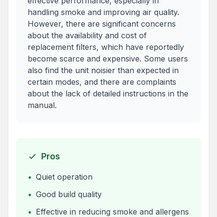
effective performance, especially in
handling smoke and improving air quality.
However, there are significant concerns
about the availability and cost of
replacement filters, which have reportedly
become scarce and expensive. Some users
also find the unit noisier than expected in
certain modes, and there are complaints
about the lack of detailed instructions in the
manual.
Pros
•
Quiet operation
•
Good build quality
•
Effective in reducing smoke and allergens