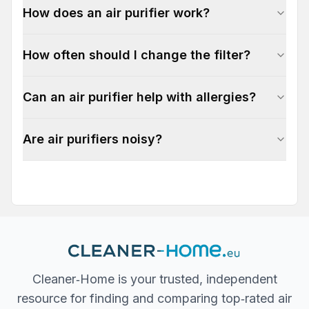
How does an air purifier work?
How often should I change the filter?
Can an air purifier help with allergies?
Are air purifiers noisy?
Cleaner‐Home is your trusted, independent
resource for finding and comparing top‐rated air