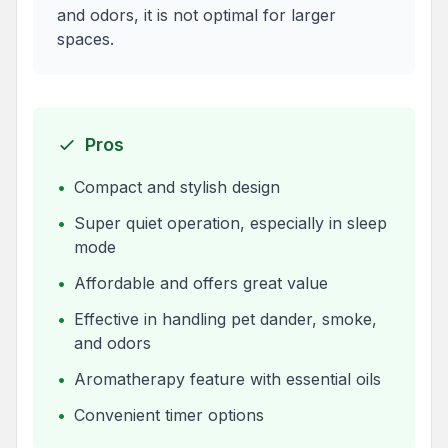
and odors, it is not optimal for larger
spaces.
Pros
•
Compact and stylish design
•
Super quiet operation, especially in sleep
mode
•
Affordable and offers great value
•
Effective in handling pet dander, smoke,
and odors
•
Aromatherapy feature with essential oils
•
Convenient timer options