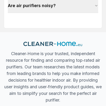
Are air purifiers noisy?
Cleaner‐Home is your trusted, independent
resource for finding and comparing top‐rated air
purifiers. Our team researches the latest models
from leading brands to help you make informed
decisions for healthier indoor air. By providing
user insights and user‐friendly product guides, we
aim to simplify your search for the perfect air
purifier.