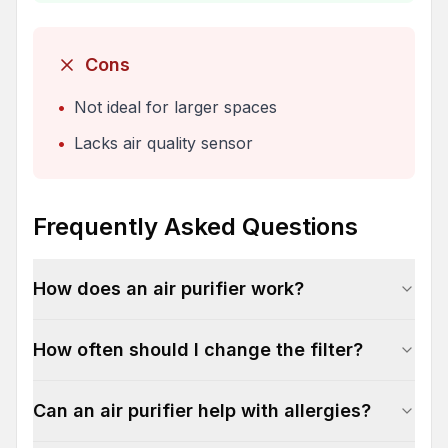
Cons
•
Not ideal for larger spaces
•
Lacks air quality sensor
Frequently Asked Questions
How does an air purifier work?
How often should I change the filter?
Can an air purifier help with allergies?