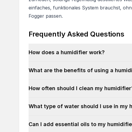
einfaches, funktionales System brauchst, oh
Fogger passen.
Frequently Asked Questions
How does a humidifier work?
What are the benefits of using a humidi
How often should I clean my humidifier
What type of water should I use in my 
Can I add essential oils to my humidifie