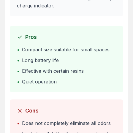
charge indicator.
Pros
•
Compact size suitable for small spaces
•
Long battery life
•
Effective with certain resins
•
Quiet operation
Cons
•
Does not completely eliminate all odors