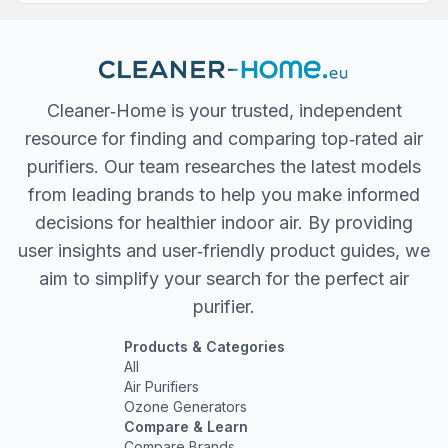
Cleaner‐Home is your trusted, independent
resource for finding and comparing top‐rated air
purifiers. Our team researches the latest models
from leading brands to help you make informed
decisions for healthier indoor air. By providing
user insights and user‐friendly product guides, we
aim to simplify your search for the perfect air
purifier.
Products & Categories
All
Air Purifiers
Ozone Generators
Compare & Learn
Compare Brands