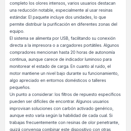
completo los olores intensos, varios usuarios destacan
una reducción notable, especialmente al usar resinas
estándar. El paquete incluye dos unidades, lo que
permite distribuir la purificación en diferentes zonas del
equipo.
El sistema se alimenta por USB, facilitando su conexión
directa a la impresora o a cargadores portátiles. Algunos
compradores mencionan hasta 20 horas de autonomía
continua, aunque carece de indicador luminoso para
monitorear el estado de carga. En cuanto al ruido, el
motor mantiene un nivel bajo durante su funcionamiento,
algo apreciado en entornos domésticos o talleres
pequeños.
Un punto a considerar: los filtros de repuesto específicos
pueden ser difíciles de encontrar. Algunos usuarios
improvisan soluciones con carbón activado genérico,
aunque esto varía según la habilidad de cada cual. Si
trabajas frecuentemente con resinas de olor penetrante,
quizá convenga combinar este dispositivo con otras