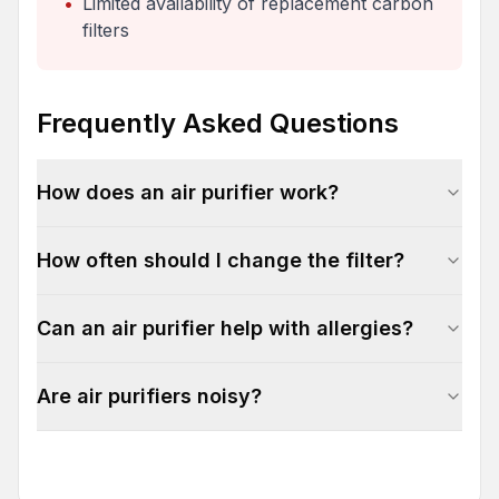
•
Limited availability of replacement carbon
filters
Frequently Asked Questions
How does an air purifier work?
How often should I change the filter?
Can an air purifier help with allergies?
Are air purifiers noisy?