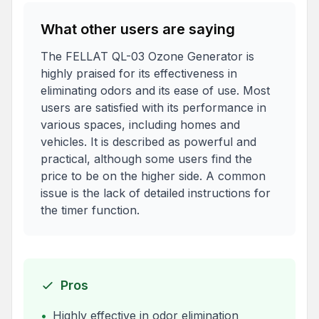
What other users are saying
The FELLAT QL-03 Ozone Generator is
highly praised for its effectiveness in
eliminating odors and its ease of use. Most
users are satisfied with its performance in
various spaces, including homes and
vehicles. It is described as powerful and
practical, although some users find the
price to be on the higher side. A common
issue is the lack of detailed instructions for
the timer function.
Pros
•
Highly effective in odor elimination