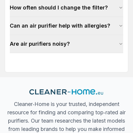
How often should I change the filter?
Can an air purifier help with allergies?
Are air purifiers noisy?
Cleaner‐Home is your trusted, independent
resource for finding and comparing top‐rated air
purifiers. Our team researches the latest models
from leading brands to help you make informed