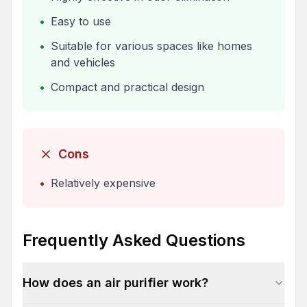
•
Easy to use
•
Suitable for various spaces like homes
and vehicles
•
Compact and practical design
Cons
•
Relatively expensive
Frequently Asked Questions
How does an air purifier work?