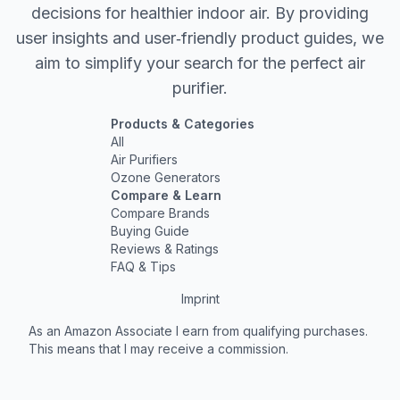
decisions for healthier indoor air. By providing
user insights and user‐friendly product guides, we
aim to simplify your search for the perfect air
purifier.
Products & Categories
All
Air Purifiers
Ozone Generators
Compare & Learn
Compare Brands
Buying Guide
Reviews & Ratings
FAQ & Tips
Imprint
As an Amazon Associate I earn from qualifying purchases.
This means that I may receive a commission.