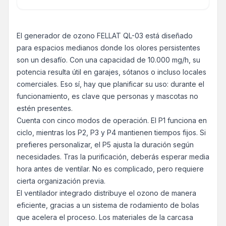
El generador de ozono FELLAT QL-03 está diseñado
para espacios medianos donde los olores persistentes
son un desafío. Con una capacidad de 10.000 mg/h, su
potencia resulta útil en garajes, sótanos o incluso locales
comerciales. Eso sí, hay que planificar su uso: durante el
funcionamiento, es clave que personas y mascotas no
estén presentes.
Cuenta con cinco modos de operación. El P1 funciona en
ciclo, mientras los P2, P3 y P4 mantienen tiempos fijos. Si
prefieres personalizar, el P5 ajusta la duración según
necesidades. Tras la purificación, deberás esperar media
hora antes de ventilar. No es complicado, pero requiere
cierta organización previa.
El ventilador integrado distribuye el ozono de manera
eficiente, gracias a un sistema de rodamiento de bolas
que acelera el proceso. Los materiales de la carcasa