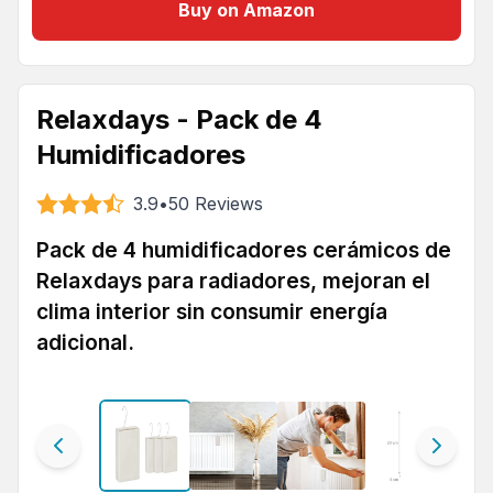
Buy on Amazon
Relaxdays - Pack de 4
Humidificadores
3.9
•
50
Reviews
Pack de 4 humidificadores cerámicos de
Relaxdays para radiadores, mejoran el
clima interior sin consumir energía
adicional.