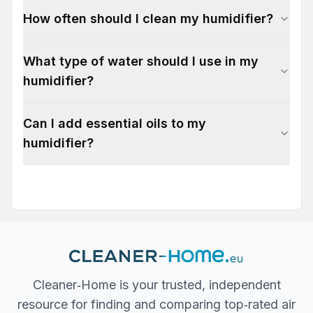
How often should I clean my humidifier?
What type of water should I use in my
humidifier?
Can I add essential oils to my
humidifier?
Cleaner‐Home is your trusted, independent
resource for finding and comparing top‐rated air