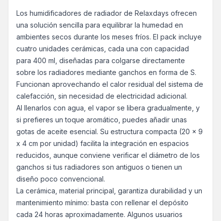
Los humidificadores de radiador de Relaxdays ofrecen
una solución sencilla para equilibrar la humedad en
ambientes secos durante los meses fríos. El pack incluye
cuatro unidades cerámicas, cada una con capacidad
para 400 ml, diseñadas para colgarse directamente
sobre los radiadores mediante ganchos en forma de S.
Funcionan aprovechando el calor residual del sistema de
calefacción, sin necesidad de electricidad adicional.
Al llenarlos con agua, el vapor se libera gradualmente, y
si prefieres un toque aromático, puedes añadir unas
gotas de aceite esencial. Su estructura compacta (20 x 9
x 4 cm por unidad) facilita la integración en espacios
reducidos, aunque conviene verificar el diámetro de los
ganchos si tus radiadores son antiguos o tienen un
diseño poco convencional.
La cerámica, material principal, garantiza durabilidad y un
mantenimiento mínimo: basta con rellenar el depósito
cada 24 horas aproximadamente. Algunos usuarios