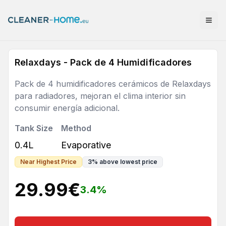
Relaxdays - Pack de 4 Humidificadores
Pack de 4 humidificadores cerámicos de Relaxdays
para radiadores, mejoran el clima interior sin
consumir energía adicional.
Tank Size
Method
0.4L
Evaporative
Near Highest Price
3
%
above lowest price
29.99
€
3.4
%