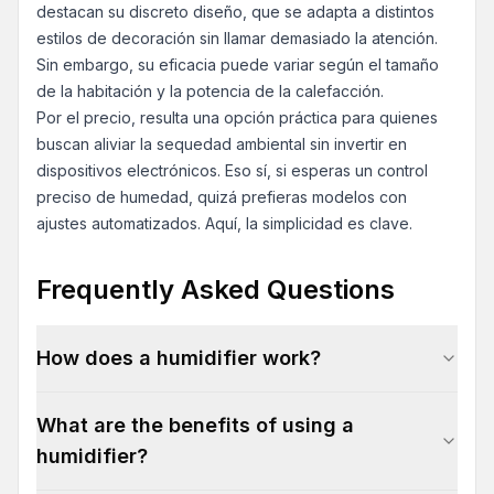
destacan su discreto diseño, que se adapta a distintos
estilos de decoración sin llamar demasiado la atención.
Sin embargo, su eficacia puede variar según el tamaño
de la habitación y la potencia de la calefacción.
Por el precio, resulta una opción práctica para quienes
buscan aliviar la sequedad ambiental sin invertir en
dispositivos electrónicos. Eso sí, si esperas un control
preciso de humedad, quizá prefieras modelos con
ajustes automatizados. Aquí, la simplicidad es clave.
Frequently Asked Questions
How does a humidifier work?
What are the benefits of using a
humidifier?