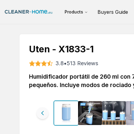
Buyers Guide
Products
Uten - X1833-1
3.8
•
513
Reviews
Humidificador portátil de 260 ml con 
pequeños. Incluye modos de rociado y