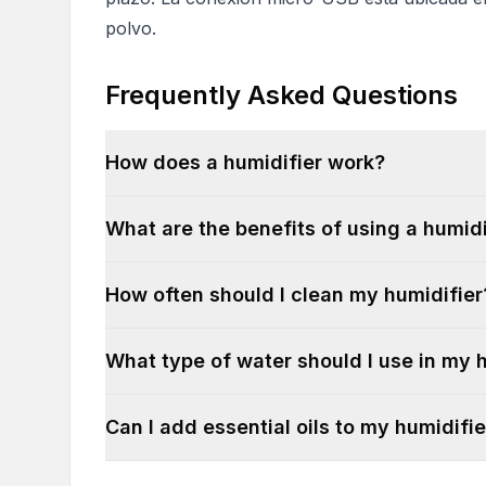
polvo.
Frequently Asked Questions
How does a humidifier work?
What are the benefits of using a humidi
How often should I clean my humidifier
What type of water should I use in my 
Can I add essential oils to my humidifie