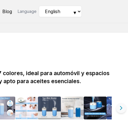
Blog
Language
▼
7 colores, ideal para automóvil y espacios
 apto para aceites esenciales.