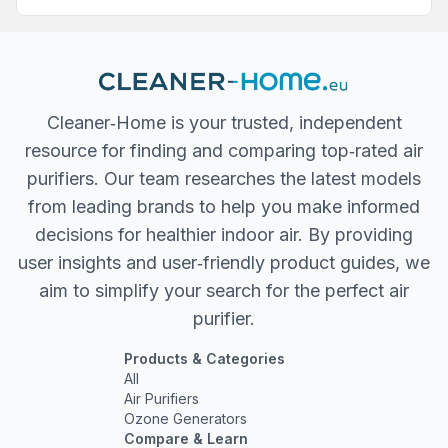
Cleaner‐Home is your trusted, independent
resource for finding and comparing top‐rated air
purifiers. Our team researches the latest models
from leading brands to help you make informed
decisions for healthier indoor air. By providing
user insights and user‐friendly product guides, we
aim to simplify your search for the perfect air
purifier.
Products & Categories
All
Air Purifiers
Ozone Generators
Compare & Learn