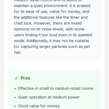
maintain a quiet environment. It is praised
for its ease of use, value for money, and
the additional features like the timer and
child lock. However, there are mixed
opinions on its noise levels, with some
users finding it too loud even in its quietest
mode. Additionally, it may not be suitable
for capturing larger particles such as pet
hair.
Pros
•
Effective in small to medium-sized rooms
•
Quiet operation at medium power
•
Good value for money