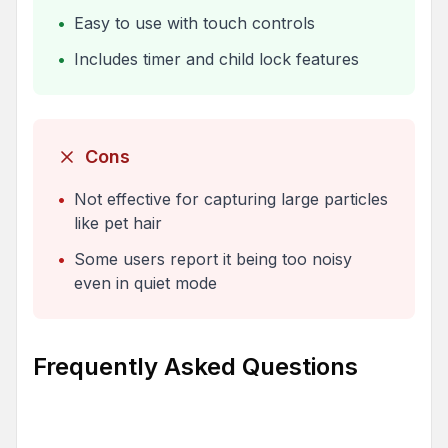
•
Easy to use with touch controls
•
Includes timer and child lock features
Cons
•
Not effective for capturing large particles
like pet hair
•
Some users report it being too noisy
even in quiet mode
Frequently Asked Questions