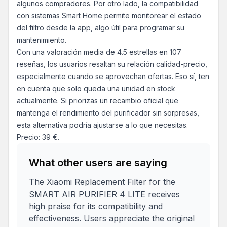
algunos compradores. Por otro lado, la compatibilidad
con sistemas Smart Home permite monitorear el estado
del filtro desde la app, algo útil para programar su
mantenimiento.
Con una valoración media de 4.5 estrellas en 107
reseñas, los usuarios resaltan su relación calidad-precio,
especialmente cuando se aprovechan ofertas. Eso sí, ten
en cuenta que solo queda una unidad en stock
actualmente. Si priorizas un recambio oficial que
mantenga el rendimiento del purificador sin sorpresas,
esta alternativa podría ajustarse a lo que necesitas.
Precio: 39 €.
What other users are saying
The Xiaomi Replacement Filter for the
SMART AIR PURIFIER 4 LITE receives
high praise for its compatibility and
effectiveness. Users appreciate the original