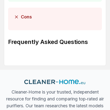
Cons
Frequently Asked Questions
Cleaner‐Home is your trusted, independent
resource for finding and comparing top‐rated air
purifiers. Our team researches the latest models