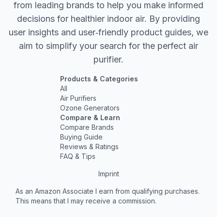
from leading brands to help you make informed
decisions for healthier indoor air. By providing
user insights and user‐friendly product guides, we
aim to simplify your search for the perfect air
purifier.
Products & Categories
All
Air Purifiers
Ozone Generators
Compare & Learn
Compare Brands
Buying Guide
Reviews & Ratings
FAQ & Tips
Imprint
As an Amazon Associate I earn from qualifying purchases.
This means that I may receive a commission.