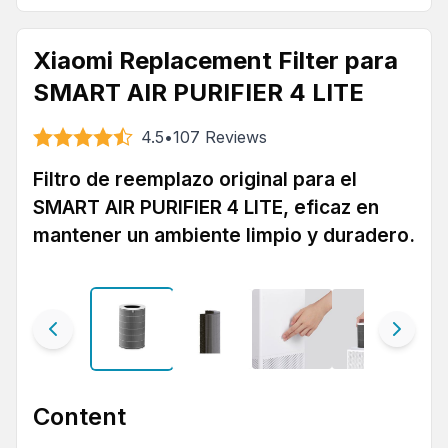
Xiaomi Replacement Filter para
SMART AIR PURIFIER 4 LITE
4.5
•
107
Reviews
Filtro de reemplazo original para el
SMART AIR PURIFIER 4 LITE, eficaz en
mantener un ambiente limpio y duradero.
Content