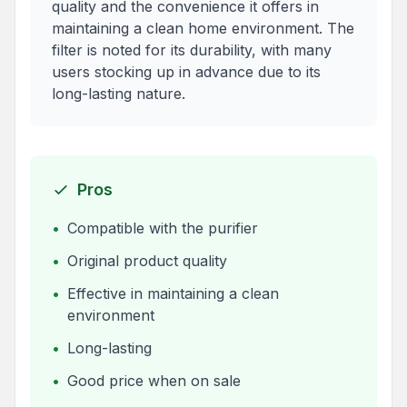
quality and the convenience it offers in
maintaining a clean home environment. The
filter is noted for its durability, with many
users stocking up in advance due to its
long-lasting nature.
Pros
•
Compatible with the purifier
•
Original product quality
•
Effective in maintaining a clean
environment
•
Long-lasting
•
Good price when on sale