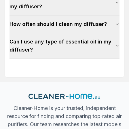
my diffuser?
How often should I clean my diffuser?
Can I use any type of essential oil in my
diffuser?
Cleaner‐Home is your trusted, independent
resource for finding and comparing top‐rated air
purifiers. Our team researches the latest models