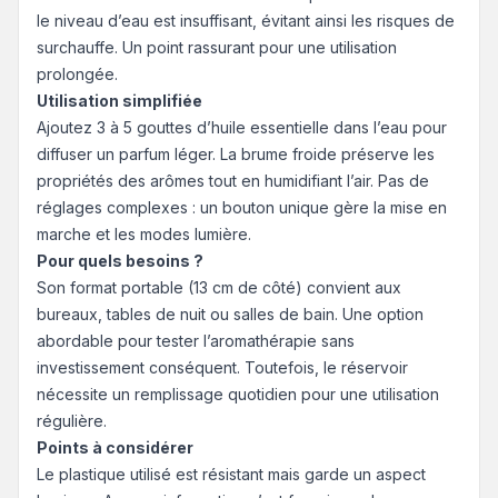
le niveau d’eau est insuffisant, évitant ainsi les risques de
surchauffe. Un point rassurant pour une utilisation
prolongée.
Utilisation simplifiée
Ajoutez 3 à 5 gouttes d’huile essentielle dans l’eau pour
diffuser un parfum léger. La brume froide préserve les
propriétés des arômes tout en humidifiant l’air. Pas de
réglages complexes : un bouton unique gère la mise en
marche et les modes lumière.
Pour quels besoins ?
Son format portable (13 cm de côté) convient aux
bureaux, tables de nuit ou salles de bain. Une option
abordable pour tester l’aromathérapie sans
investissement conséquent. Toutefois, le réservoir
nécessite un remplissage quotidien pour une utilisation
régulière.
Points à considérer
Le plastique utilisé est résistant mais garde un aspect