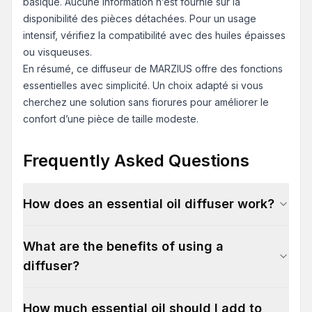
basique. Aucune information n’est fournie sur la
disponibilité des pièces détachées. Pour un usage
intensif, vérifiez la compatibilité avec des huiles épaisses
ou visqueuses.
En résumé, ce diffuseur de MARZIUS offre des fonctions
essentielles avec simplicité. Un choix adapté si vous
cherchez une solution sans fiorures pour améliorer le
confort d’une pièce de taille modeste.
Frequently Asked Questions
How does an essential oil diffuser work?
What are the benefits of using a
diffuser?
How much essential oil should I add to