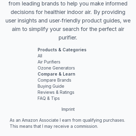
from leading brands to help you make informed
decisions for healthier indoor air. By providing
user insights and user‐friendly product guides, we
aim to simplify your search for the perfect air
purifier.
Products & Categories
All
Air Purifiers
Ozone Generators
Compare & Learn
Compare Brands
Buying Guide
Reviews & Ratings
FAQ & Tips
Imprint
As an Amazon Associate I earn from qualifying purchases.
This means that I may receive a commission.