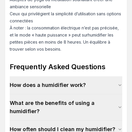
ambiance sensorielle
Ceux qui privilégient la simplicité d’utilisation sans options
connectées
À noter : la consommation électrique n’est pas précisée,
et le mode « haute puissance » peut surhumidifier les
petites pièces en moins de 8 heures. Un équilibre à
trouver selon vos besoins.
Frequently Asked Questions
How does a humidifier work?
What are the benefits of using a
humidifier?
How often should I clean my humidifier?