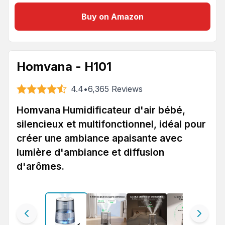
Buy on Amazon
Homvana - H101
4.4
•
6,365
Reviews
Homvana Humidificateur d'air bébé,
silencieux et multifonctionnel, idéal pour
créer une ambiance apaisante avec
lumière d'ambiance et diffusion
d'arômes.