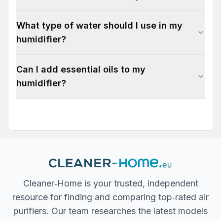
What type of water should I use in my
humidifier?
Can I add essential oils to my
humidifier?
Cleaner‐Home is your trusted, independent
resource for finding and comparing top‐rated air
purifiers. Our team researches the latest models