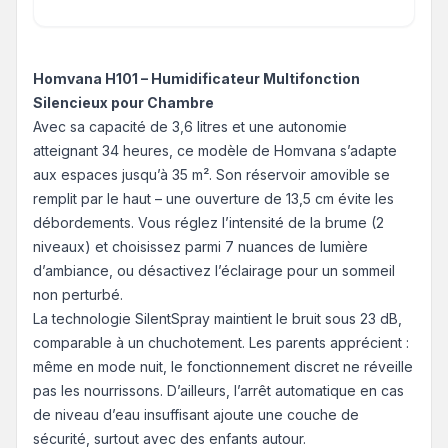
Homvana H101 – Humidificateur Multifonction
Silencieux pour Chambre
Avec sa capacité de 3,6 litres et une autonomie
atteignant 34 heures, ce modèle de Homvana s’adapte
aux espaces jusqu’à 35 m². Son réservoir amovible se
remplit par le haut – une ouverture de 13,5 cm évite les
débordements. Vous réglez l’intensité de la brume (2
niveaux) et choisissez parmi 7 nuances de lumière
d’ambiance, ou désactivez l’éclairage pour un sommeil
non perturbé.
La technologie SilentSpray maintient le bruit sous 23 dB,
comparable à un chuchotement. Les parents apprécient :
même en mode nuit, le fonctionnement discret ne réveille
pas les nourrissons. D’ailleurs, l’arrêt automatique en cas
de niveau d’eau insuffisant ajoute une couche de
sécurité, surtout avec des enfants autour.