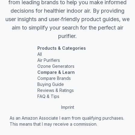
from leading brands to help you make informed
decisions for healthier indoor air. By providing
user insights and user‐friendly product guides, we
aim to simplify your search for the perfect air
purifier.
Products & Categories
All
Air Purifiers
Ozone Generators
Compare & Learn
Compare Brands
Buying Guide
Reviews & Ratings
FAQ & Tips
Imprint
As an Amazon Associate I earn from qualifying purchases.
This means that I may receive a commission.