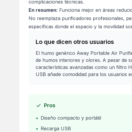
complicaciones técnicas.
En resumen:
Funciona mejor en áreas reducid
No reemplaza purificadores profesionales, per
específicas donde el espacio y la movilidad so
Lo que dicen otros usuarios
El humo genérico Away Portable Air Purifi
de humos interiores y olores. A pesar de s
características avanzadas como un filtro 
USB añade comodidad para los usuarios e
Pros
•
Diseño compacto y portátil
•
Recarga USB