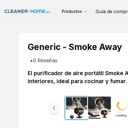
Guía de compr
Productos
Generic - Smoke Away
•
0
Reseñas
El purificador de aire portátil Smoke
interiores, ideal para cocinar y fumar.