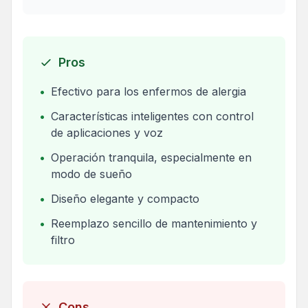
Pros
•
Efectivo para los enfermos de alergia
•
Características inteligentes con control
de aplicaciones y voz
•
Operación tranquila, especialmente en
modo de sueño
•
Diseño elegante y compacto
•
Reemplazo sencillo de mantenimiento y
filtro
Cons