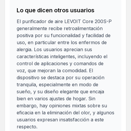
Lo que dicen otros usuarios
El purificador de aire LEVOIT Core 200S-P
generalmente recibe retroalimentación
positiva por su funcionalidad y facilidad de
uso, en particular entre los enfermos de
alergia. Los usuarios aprecian sus
características inteligentes, incluyendo el
control de aplicaciones y comandos de
voz, que mejoran la comodidad. El
dispositivo se destaca por su operación
tranquila, especialmente en modo de
sueño, y su diseño elegante que encaja
bien en varios ajustes de hogar. Sin
embargo, hay opiniones mixtas sobre su
eficacia en la eliminación del olor, y algunos
usuarios expresan insatisfacción a este
respecto.