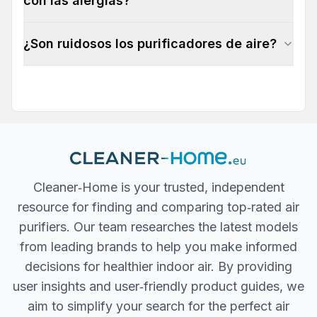
con las alergias?
¿Son ruidosos los purificadores de aire?
Cleaner‐Home is your trusted, independent
resource for finding and comparing top‐rated air
purifiers. Our team researches the latest models
from leading brands to help you make informed
decisions for healthier indoor air. By providing
user insights and user‐friendly product guides, we
aim to simplify your search for the perfect air