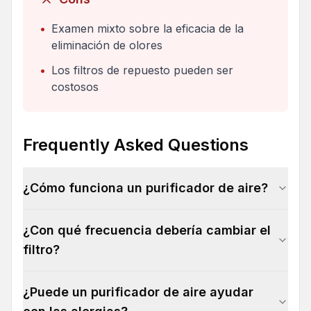
•
Examen mixto sobre la eficacia de la
eliminación de olores
•
Los filtros de repuesto pueden ser
costosos
Frequently Asked Questions
¿Cómo funciona un purificador de aire?
¿Con qué frecuencia debería cambiar el
filtro?
¿Puede un purificador de aire ayudar