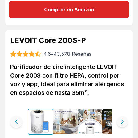
Comprar en Amazon
LEVOIT Core 200S-P
4.6
•
43,578
Reseñas
Purificador de aire inteligente LEVOIT
Core 200S con filtro HEPA, control por
voz y app, ideal para eliminar alérgenos
en espacios de hasta 35m².