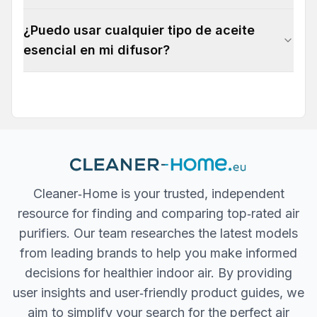
¿Puedo usar cualquier tipo de aceite
esencial en mi difusor?
Cleaner‐Home is your trusted, independent
resource for finding and comparing top‐rated air
purifiers. Our team researches the latest models
from leading brands to help you make informed
decisions for healthier indoor air. By providing
user insights and user‐friendly product guides, we
aim to simplify your search for the perfect air