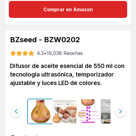
Comprar en Amazon
BZseed - BZW0202
4.3
•
19,038
Reseñas
Difusor de aceite esencial de 550 ml con
tecnología ultrasónica, temporizador
ajustable y luces LED de colores.