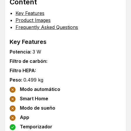
Content
Key Features
Product Images
Frequently Asked Questions
Key Features
Potencia
:
3
W
Filtro de carbón
:
Filtro HEPA
:
Peso
:
0.499
kg
Modo automático
Smart Home
Modo de sueño
App
Temporizador