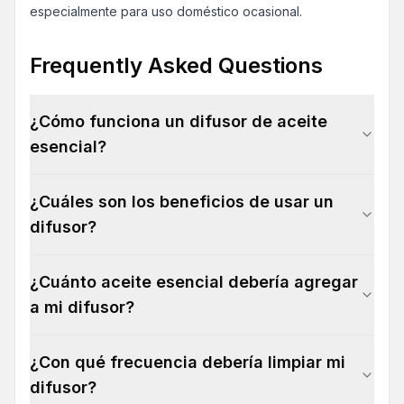
especialmente para uso doméstico ocasional.
Frequently Asked Questions
¿Cómo funciona un difusor de aceite
esencial?
¿Cuáles son los beneficios de usar un
difusor?
¿Cuánto aceite esencial debería agregar
a mi difusor?
¿Con qué frecuencia debería limpiar mi
difusor?