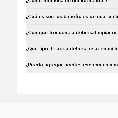
¿Cómo funciona un humidificador?
¿Cuáles son los beneficios de usar un 
¿Con qué frecuencia debería limpiar m
¿Qué tipo de agua debería usar en mi 
¿Puedo agregar aceites esenciales a m