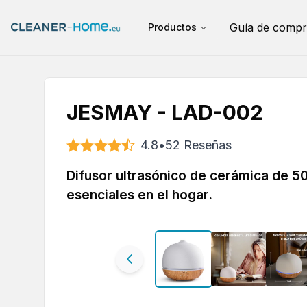
Guía de compr
Productos
JESMAY - LAD-002
4.8
•
52
Reseñas
Difusor ultrasónico de cerámica de 50
esenciales en el hogar.