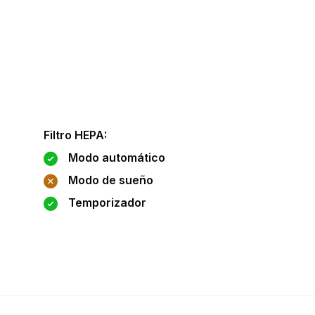
Filtro HEPA
:
Modo automático
Modo de sueño
Temporizador