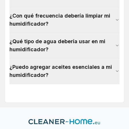
¿Con qué frecuencia debería limpiar mi
humidificador?
¿Qué tipo de agua debería usar en mi
humidificador?
¿Puedo agregar aceites esenciales a mi
humidificador?