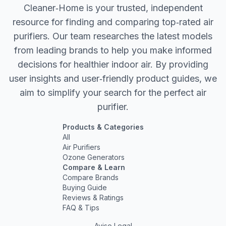
Cleaner‐Home is your trusted, independent
resource for finding and comparing top‐rated air
purifiers. Our team researches the latest models
from leading brands to help you make informed
decisions for healthier indoor air. By providing
user insights and user‐friendly product guides, we
aim to simplify your search for the perfect air
purifier.
Products & Categories
All
Air Purifiers
Ozone Generators
Compare & Learn
Compare Brands
Buying Guide
Reviews & Ratings
FAQ & Tips
Aviso Legal