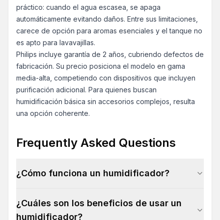
práctico: cuando el agua escasea, se apaga
automáticamente evitando daños. Entre sus limitaciones,
carece de opción para aromas esenciales y el tanque no
es apto para lavavajillas.
Philips incluye garantía de 2 años, cubriendo defectos de
fabricación. Su precio posiciona el modelo en gama
media-alta, competiendo con dispositivos que incluyen
purificación adicional. Para quienes buscan
humidificación básica sin accesorios complejos, resulta
una opción coherente.
Frequently Asked Questions
¿Cómo funciona un humidificador?
¿Cuáles son los beneficios de usar un
humidificador?