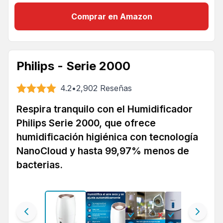
Comprar en Amazon
Philips - Serie 2000
4.2
•
2,902
Reseñas
Respira tranquilo con el Humidificador
Philips Serie 2000, que ofrece
humidificación higiénica con tecnología
NanoCloud y hasta 99,97% menos de
bacterias.