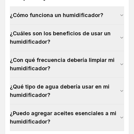
¿Cómo funciona un humidificador?
¿Cuáles son los beneficios de usar un
humidificador?
¿Con qué frecuencia debería limpiar mi
humidificador?
¿Qué tipo de agua debería usar en mi
humidificador?
¿Puedo agregar aceites esenciales a mi
humidificador?