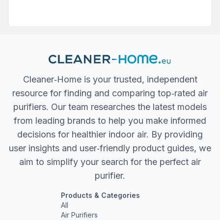
Cleaner‐Home is your trusted, independent
resource for finding and comparing top‐rated air
purifiers. Our team researches the latest models
from leading brands to help you make informed
decisions for healthier indoor air. By providing
user insights and user‐friendly product guides, we
aim to simplify your search for the perfect air
purifier.
Products & Categories
All
Air Purifiers