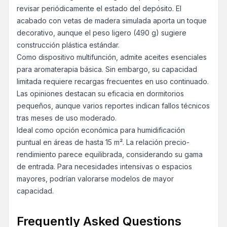
revisar periódicamente el estado del depósito. El
acabado con vetas de madera simulada aporta un toque
decorativo, aunque el peso ligero (490 g) sugiere
construcción plástica estándar.
Como dispositivo multifunción, admite aceites esenciales
para aromaterapia básica. Sin embargo, su capacidad
limitada requiere recargas frecuentes en uso continuado.
Las opiniones destacan su eficacia en dormitorios
pequeños, aunque varios reportes indican fallos técnicos
tras meses de uso moderado.
Ideal como opción económica para humidificación
puntual en áreas de hasta 15 m². La relación precio-
rendimiento parece equilibrada, considerando su gama
de entrada. Para necesidades intensivas o espacios
mayores, podrían valorarse modelos de mayor
capacidad.
Frequently Asked Questions