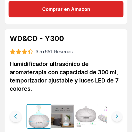
Comprar en Amazon
WD&CD - Y300
3.5
•
651
Reseñas
Humidificador ultrasónico de
aromaterapia con capacidad de 300 ml,
temporizador ajustable y luces LED de 7
colores.