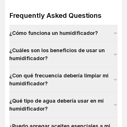
Frequently Asked Questions
¿Cómo funciona un humidificador?
¿Cuáles son los beneficios de usar un
humidificador?
¿Con qué frecuencia debería limpiar mi
humidificador?
¿Qué tipo de agua debería usar en mi
humidificador?
¿Puedo agregar aceites esenciales a mi