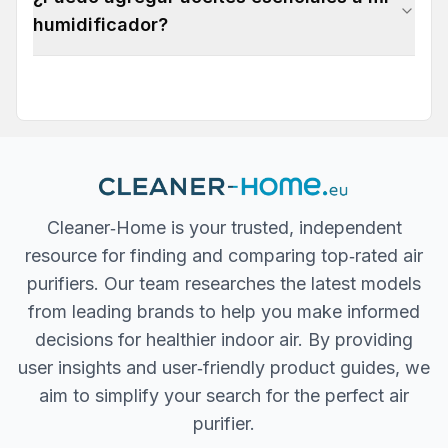
humidificador?
Cleaner‐Home is your trusted, independent
resource for finding and comparing top‐rated air
purifiers. Our team researches the latest models
from leading brands to help you make informed
decisions for healthier indoor air. By providing
user insights and user‐friendly product guides, we
aim to simplify your search for the perfect air
purifier.