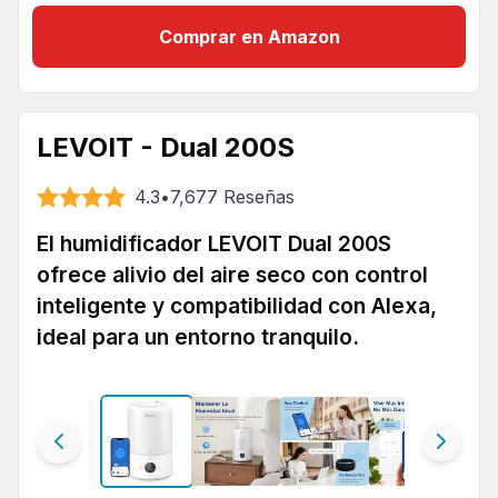
Comprar en Amazon
LEVOIT - Dual 200S
4.3
•
7,677
Reseñas
El humidificador LEVOIT Dual 200S
ofrece alivio del aire seco con control
inteligente y compatibilidad con Alexa,
ideal para un entorno tranquilo.