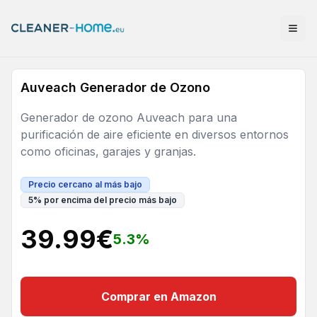
Auveach Generador de Ozono
Generador de ozono Auveach para una
purificación de aire eficiente en diversos entornos
como oficinas, garajes y granjas.
Precio cercano al más bajo
5
%
por encima del precio más bajo
39.99
€
5.3
%
Comprar en Amazon