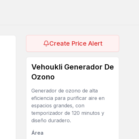
Create Price Alert
Vehoukli Generador De
Ozono
Generador de ozono de alta
eficiencia para purificar aire en
espacios grandes, con
temporizador de 120 minutos y
diseño duradero.
Área