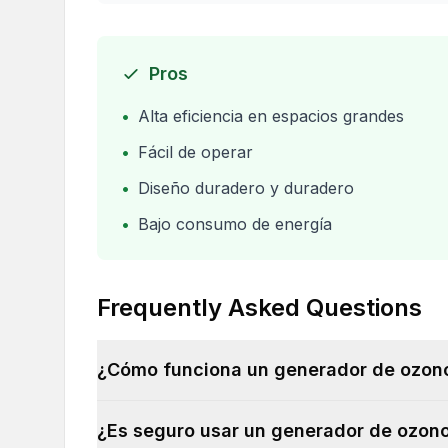
Pros
•
Alta eficiencia en espacios grandes
•
Fácil de operar
•
Diseño duradero y duradero
•
Bajo consumo de energía
Frequently Asked Questions
¿Cómo funciona un generador de ozon
¿Es seguro usar un generador de ozono