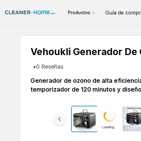
Guía de compr
Productos
Vehoukli Generador De
•
0
Reseñas
Generador de ozono de alta eficiencia
temporizador de 120 minutos y diseñ