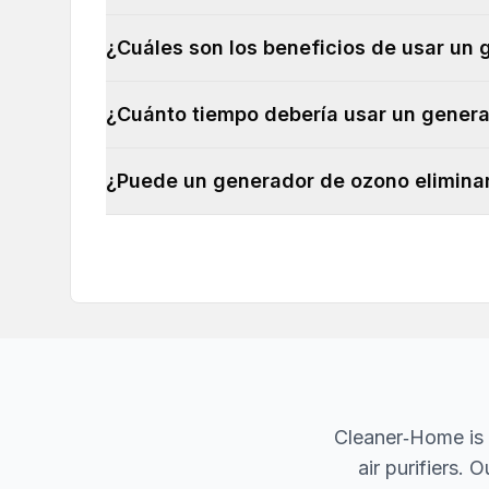
¿Cuáles son los beneficios de usar un
¿Cuánto tiempo debería usar un gener
¿Puede un generador de ozono eliminar 
Cleaner‐Home is 
air purifiers.