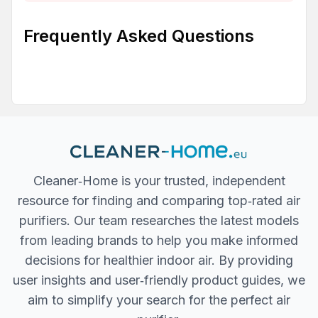
Frequently Asked Questions
Cleaner‐Home is your trusted, independent
resource for finding and comparing top‐rated air
purifiers. Our team researches the latest models
from leading brands to help you make informed
decisions for healthier indoor air. By providing
user insights and user‐friendly product guides, we
aim to simplify your search for the perfect air