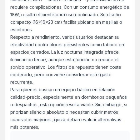
requiere complicaciones. Con un consumo energético de
18W, resulta eficiente para uso continuado. Su diseño
compacto (16x16x23 cm) facilita ubicarlo en mesillas o
escritorios.
Respecto a rendimiento, varios usuarios destacan su
efectividad contra olores persistentes como tabaco en
espacios cerrados. La luz nocturna integrada ofrece
iluminación tenue, aunque esta función no reduce el
sonido operativo. Los filtros de repuesto tienen coste
moderado, pero conviene considerar este gasto
recurrente.
Para quienes buscan un equipo básico en relación
calidad-precio, especialmente en dormitorios pequeños
o despachos, esta opción resulta viable. Sin embargo, si
priorizan silencio absoluto o necesitan cubrir metros
cuadrados mayores, quizá deban evaluar alternativas
más potentes.