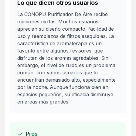
Lo que dicen otros usuarios
La CONOPU Purificador De Aire recibe
opiniones mixtas. Muchos usuarios
aprecian su diseño compacto, facilidad de
uso y reemplazos de filtros asequibles. La
característica de aromaterapia es un
favorito entre algunos revisores, que
disfrutan de los aromas agradables. Sin
embargo, el nivel de ruido es un problema
común, con varios usuarios que lo
encuentran demasiado alto, especialmente
por la noche. Aunque funciona bien en
espacios pequeños, su eficacia disminuye
en áreas más grandes.
Pros