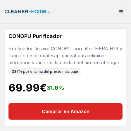
CONOPU Purificador
Purificador de aire CONOPU con filtro HEPA H13 y
función de aromaterapia, ideal para eliminar
alérgenos y mejorar la calidad del aire en el hogar.
337
%
por encima del precio más bajo
69.99
€
31.6
%
Comprar en Amazon