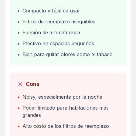
•
Compacto y fácil de usar
•
Filtros de reemplazo asequibles
•
Función de aromaterapia
•
Efectivo en espacios pequeños
•
Bien para quitar olores como el tabaco
Cons
•
Noisy, especialmente por la noche
•
Poder limitado para habitaciones más
grandes
•
Alto costo de los filtros de reemplazo