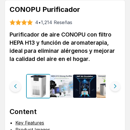
CONOPU Purificador
4
•
1,214
Reseñas
Purificador de aire CONOPU con filtro
HEPA H13 y función de aromaterapia,
ideal para eliminar alérgenos y mejorar
la calidad del aire en el hogar.
Content
Key Features
Product Images