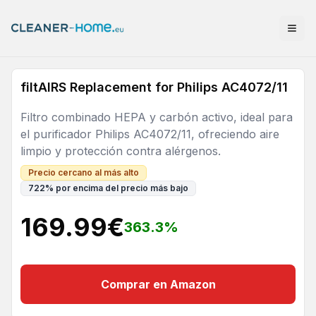
filtAIRS Replacement for Philips AC4072/11
Filtro combinado HEPA y carbón activo, ideal para
el purificador Philips AC4072/11, ofreciendo aire
limpio y protección contra alérgenos.
Precio cercano al más alto
722
%
por encima del precio más bajo
169.99
€
363.3
%
Comprar en Amazon