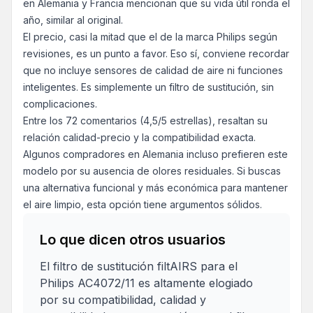
en Alemania y Francia mencionan que su vida útil ronda el
año, similar al original.
El precio, casi la mitad que el de la marca Philips según
revisiones, es un punto a favor. Eso sí, conviene recordar
que no incluye sensores de calidad de aire ni funciones
inteligentes. Es simplemente un filtro de sustitución, sin
complicaciones.
Entre los 72 comentarios (4,5/5 estrellas), resaltan su
relación calidad-precio y la compatibilidad exacta.
Algunos compradores en Alemania incluso prefieren este
modelo por su ausencia de olores residuales. Si buscas
una alternativa funcional y más económica para mantener
el aire limpio, esta opción tiene argumentos sólidos.
Lo que dicen otros usuarios
El filtro de sustitución filtAIRS para el
Philips AC4072/11 es altamente elogiado
por su compatibilidad, calidad y