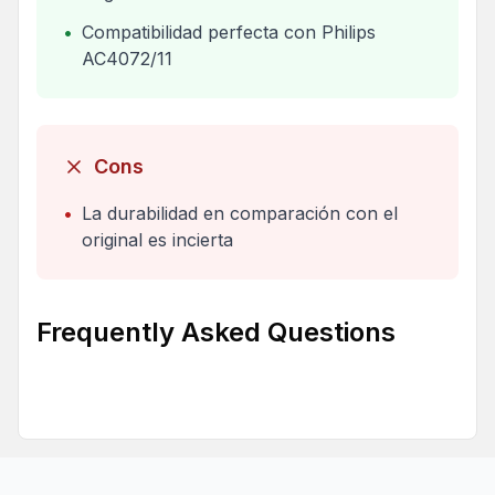
•
Compatibilidad perfecta con Philips
AC4072/11
Cons
•
La durabilidad en comparación con el
original es incierta
Frequently Asked Questions