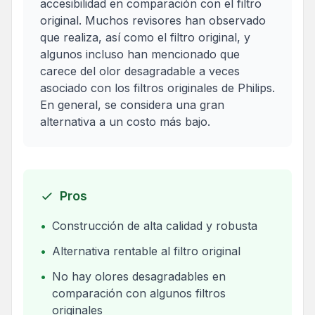
accesibilidad en comparación con el filtro
original. Muchos revisores han observado
que realiza, así como el filtro original, y
algunos incluso han mencionado que
carece del olor desagradable a veces
asociado con los filtros originales de Philips.
En general, se considera una gran
alternativa a un costo más bajo.
Pros
•
Construcción de alta calidad y robusta
•
Alternativa rentable al filtro original
•
No hay olores desagradables en
comparación con algunos filtros
originales