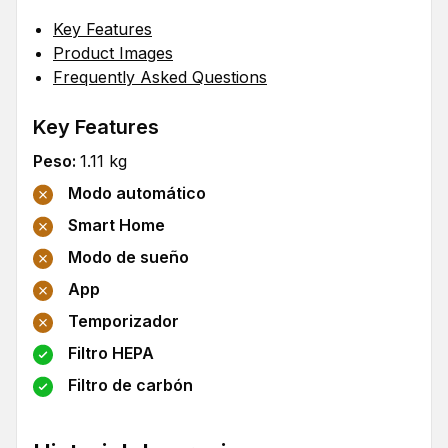
Key Features
Product Images
Frequently Asked Questions
Key Features
Peso
:
1.11
kg
Modo automático
Smart Home
Modo de sueño
App
Temporizador
Filtro HEPA
Filtro de carbón