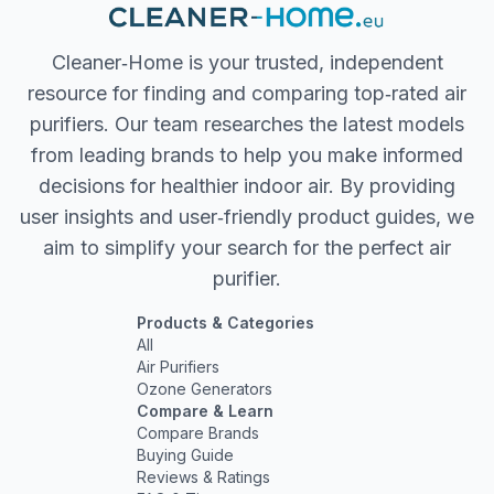
Cleaner‐Home is your trusted, independent
resource for finding and comparing top‐rated air
purifiers. Our team researches the latest models
from leading brands to help you make informed
decisions for healthier indoor air. By providing
user insights and user‐friendly product guides, we
aim to simplify your search for the perfect air
purifier.
Products & Categories
All
Air Purifiers
Ozone Generators
Compare & Learn
Compare Brands
Buying Guide
Reviews & Ratings