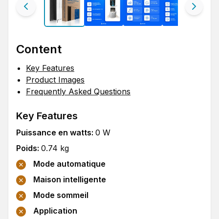
Content
Key Features
Product Images
Frequently Asked Questions
Key Features
Puissance en watts
:
0
W
Poids
:
0.74
kg
Mode automatique
Maison intelligente
Mode sommeil
Application