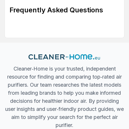
Frequently Asked Questions
Cleaner‐Home is your trusted, independent
resource for finding and comparing top‐rated air
purifiers. Our team researches the latest models
from leading brands to help you make informed
decisions for healthier indoor air. By providing
user insights and user‐friendly product guides, we
aim to simplify your search for the perfect air
purifier.