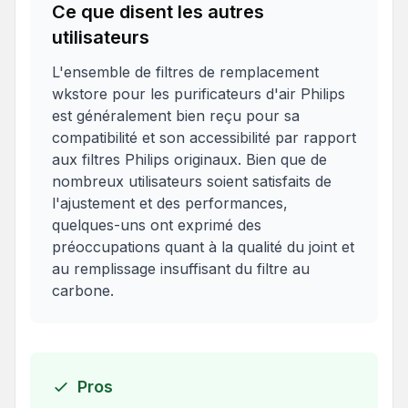
Ce que disent les autres
utilisateurs
L'ensemble de filtres de remplacement
wkstore pour les purificateurs d'air Philips
est généralement bien reçu pour sa
compatibilité et son accessibilité par rapport
aux filtres Philips originaux. Bien que de
nombreux utilisateurs soient satisfaits de
l'ajustement et des performances,
quelques-uns ont exprimé des
préoccupations quant à la qualité du joint et
au remplissage insuffisant du filtre au
carbone.
Pros