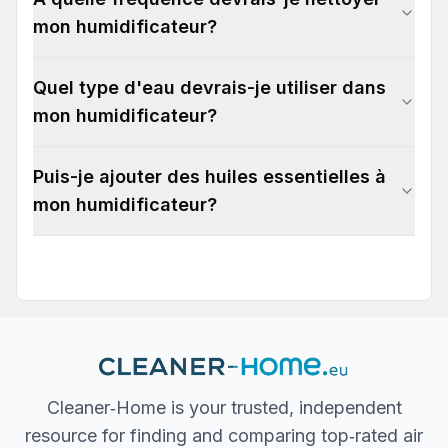
mon humidificateur?
Quel type d'eau devrais-je utiliser dans
mon humidificateur?
Puis-je ajouter des huiles essentielles à
mon humidificateur?
Cleaner‐Home is your trusted, independent
resource for finding and comparing top‐rated air