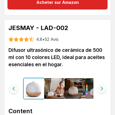
Acheter sur Amazon
JESMAY - LAD-002
4.8
•
52
Avis
Difusor ultrasónico de cerámica de 500
ml con 10 colores LED, ideal para aceites
esenciales en el hogar.
Content