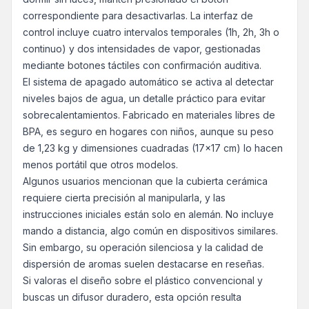
correspondiente para desactivarlas. La interfaz de
control incluye cuatro intervalos temporales (1h, 2h, 3h o
continuo) y dos intensidades de vapor, gestionadas
mediante botones táctiles con confirmación auditiva.
El sistema de apagado automático se activa al detectar
niveles bajos de agua, un detalle práctico para evitar
sobrecalentamientos. Fabricado en materiales libres de
BPA, es seguro en hogares con niños, aunque su peso
de 1,23 kg y dimensiones cuadradas (17x17 cm) lo hacen
menos portátil que otros modelos.
Algunos usuarios mencionan que la cubierta cerámica
requiere cierta precisión al manipularla, y las
instrucciones iniciales están solo en alemán. No incluye
mando a distancia, algo común en dispositivos similares.
Sin embargo, su operación silenciosa y la calidad de
dispersión de aromas suelen destacarse en reseñas.
Si valoras el diseño sobre el plástico convencional y
buscas un difusor duradero, esta opción resulta