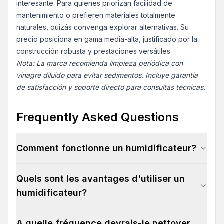
interesante. Para quienes priorizan facilidad de
mantenimiento o prefieren materiales totalmente
naturales, quizás convenga explorar alternativas. Su
precio posiciona en gama media-alta, justificado por la
construcción robusta y prestaciones versátiles.
Nota: La marca recomienda limpieza periódica con
vinagre diluido para evitar sedimentos. Incluye garantía
de satisfacción y soporte directo para consultas técnicas.
Frequently Asked Questions
Comment fonctionne un humidificateur?
Quels sont les avantages d'utiliser un
humidificateur?
A quelle fréquence devrais-je nettoyer