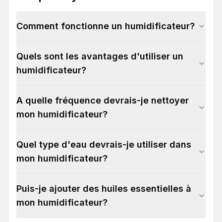
Comment fonctionne un humidificateur?
Quels sont les avantages d'utiliser un
humidificateur?
A quelle fréquence devrais-je nettoyer
mon humidificateur?
Quel type d'eau devrais-je utiliser dans
mon humidificateur?
Puis-je ajouter des huiles essentielles à
mon humidificateur?