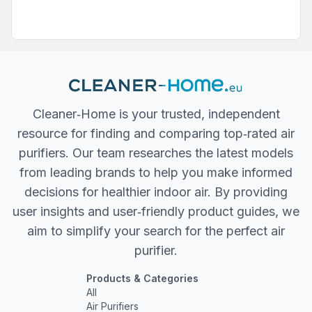
Cleaner‐Home is your trusted, independent
resource for finding and comparing top‐rated air
purifiers. Our team researches the latest models
from leading brands to help you make informed
decisions for healthier indoor air. By providing
user insights and user‐friendly product guides, we
aim to simplify your search for the perfect air
purifier.
Products & Categories
All
Air Purifiers