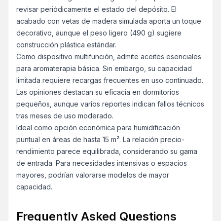
revisar periódicamente el estado del depósito. El
acabado con vetas de madera simulada aporta un toque
decorativo, aunque el peso ligero (490 g) sugiere
construcción plástica estándar.
Como dispositivo multifunción, admite aceites esenciales
para aromaterapia básica. Sin embargo, su capacidad
limitada requiere recargas frecuentes en uso continuado.
Las opiniones destacan su eficacia en dormitorios
pequeños, aunque varios reportes indican fallos técnicos
tras meses de uso moderado.
Ideal como opción económica para humidificación
puntual en áreas de hasta 15 m². La relación precio-
rendimiento parece equilibrada, considerando su gama
de entrada. Para necesidades intensivas o espacios
mayores, podrían valorarse modelos de mayor
capacidad.
Frequently Asked Questions