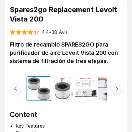
Spares2go Replacement Levoit
Vista 200
4.4
•
38
Avis
Filtro de recambio SPARES2GO para
purificador de aire Levoit Vista 200 con
sistema de filtración de tres etapas.
Content
Key Features