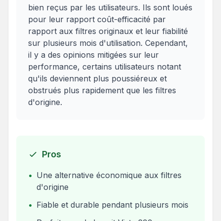
bien reçus par les utilisateurs. Ils sont loués
pour leur rapport coût-efficacité par
rapport aux filtres originaux et leur fiabilité
sur plusieurs mois d'utilisation. Cependant,
il y a des opinions mitigées sur leur
performance, certains utilisateurs notant
qu'ils deviennent plus poussiéreux et
obstrués plus rapidement que les filtres
d'origine.
Pros
•
Une alternative économique aux filtres
d'origine
•
Fiable et durable pendant plusieurs mois