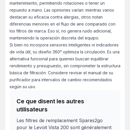
mantenimiento, permitiendo rotaciones o tener un
repuesto a mano. Las opiniones varían: mientras varios
destacan su eficacia contra alergias, otros notan
diferencias menores en el flujo de aire comparado con
los filtros de marca. Eso sí, no genera ruido adicional,
manteniendo la operación discreta del equipo.
Si bien no incorpora sensores inteligentes ni indicadores
de vida útil, su diseño 360° optimiza la circulación. Es una
alternativa funcional para quienes buscan equilibrar
rendimiento y presupuesto, sin comprometer la estructura
básica de filtración. Considere revisar el manual de su
purificador para intervalos de cambio recomendados
según su uso.
Ce que disent les autres
utilisateurs
Les filtres de remplacement Spares2go
pour le Levoit Vista 200 sont généralement