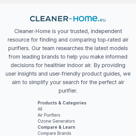
Cleaner‐Home is your trusted, independent
resource for finding and comparing top‐rated air
purifiers. Our team researches the latest models
from leading brands to help you make informed
decisions for healthier indoor air. By providing
user insights and user‐friendly product guides, we
aim to simplify your search for the perfect air
purifier.
Products & Categories
All
Air Purifiers
Ozone Generators
Compare & Learn
Compare Brands